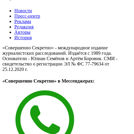
Новости
Пресс-центр
Реклама
Редакция
Авторы
История
«Совершенно Секретно» - международное издание
журналистских расследований. Издаётся с 1989 года.
Основатели - Юлиан Семёнов и Артём Боровик. CМИ -
свидетельство о регистрации ЭЛ № ФС 77-79634 от
25.12.2020 г.
«Совершенно Секретно» в Мессенджерах: