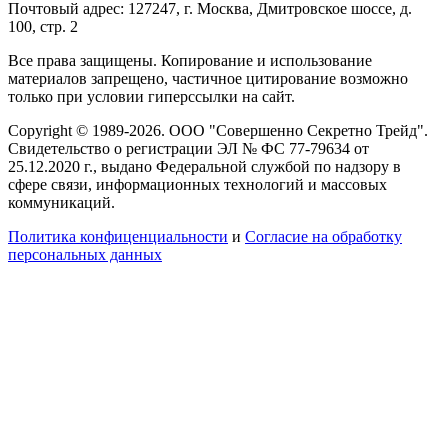
Почтовый адрес: 127247, г. Москва, Дмитровское шоссе, д.
100, стр. 2
Все права защищены. Копирование и использование
материалов запрещено, частичное цитирование возможно
только при условии гиперссылки на сайт.
Copyright © 1989-2026. ООО "Совершенно Секретно Трейд".
Свидетельство о регистрации ЭЛ № ФС 77-79634 от
25.12.2020 г., выдано Федеральной службой по надзору в
сфере связи, информационных технологий и массовых
коммуникаций.
Политика конфиценциальности
и
Согласие на обработку
персональных данных