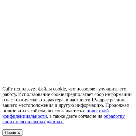
Сайт использует файлы cookie, что позволяет улучшить его
работу. Использование cookie предполагает сбор информации
о вас технического характера, в частности IP-адрес региона
вашего местоположения и другую информацию. Продолжая
пользоваться сайтом, вы соглашаетесь с
политикой
конфиденциальности
, а также даете согласие на
обработку
своих персональных данных.
Принять