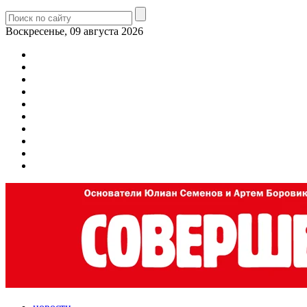
Воскресенье, 09 августа 2026