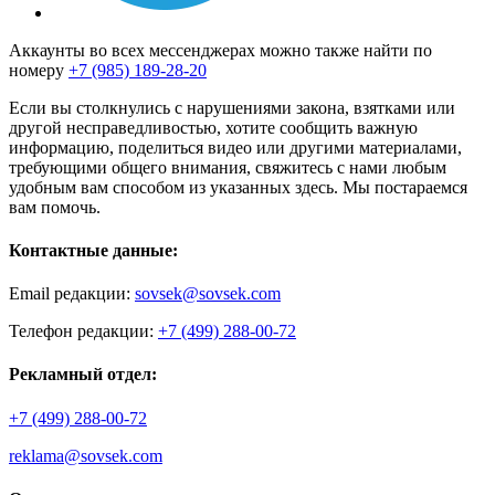
Аккаунты во всех мессенджерах можно также найти по
номеру
+7 (985) 189-28-20
Если вы столкнулись с нарушениями закона, взятками или
другой несправедливостью, хотите сообщить важную
информацию, поделиться видео или другими материалами,
требующими общего внимания, свяжитесь с нами любым
удобным вам способом из указанных здесь. Мы постараемся
вам помочь.
Контактные данные:
Email редакции:
sovsek@sovsek.com
Телефон редакции:
+7 (499) 288-00-72
Рекламный отдел:
+7 (499) 288-00-72
reklama@sovsek.com