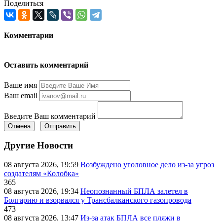
Поделиться
Комментарии
Оставить комментарий
Ваше имя
Ваш email
Введите Ваш комментарий
Отмена
Отправить
Другие Новости
08 августа 2026, 19:59
Возбуждено уголовное дело из-за угроз
создателям «Колобка»
365
08 августа 2026, 19:34
Неопознанный БПЛА залетел в
Болгарию и взорвался у Трансбалканского газопровода
473
08 августа 2026, 13:47
Из-за атак БПЛА все пляжи в