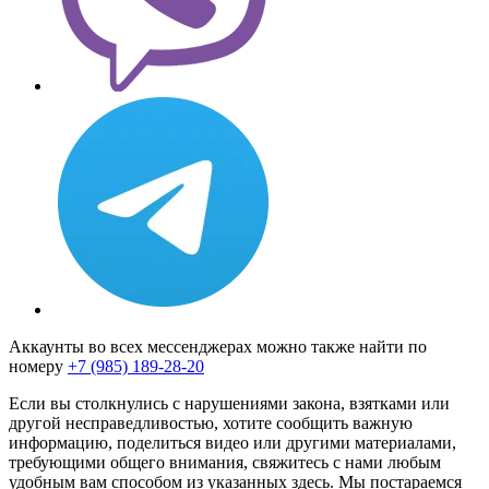
Аккаунты во всех мессенджерах можно также найти по
номеру
+7 (985) 189-28-20
Если вы столкнулись с нарушениями закона, взятками или
другой несправедливостью, хотите сообщить важную
информацию, поделиться видео или другими материалами,
требующими общего внимания, свяжитесь с нами любым
удобным вам способом из указанных здесь. Мы постараемся