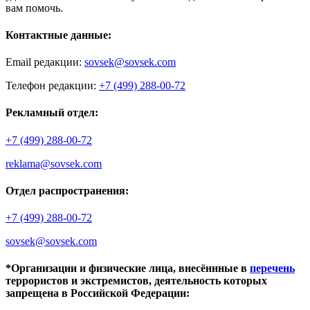
вам помочь.
Контактные данные:
Email редакции:
sovsek@sovsek.com
Телефон редакции:
+7 (499) 288-00-72
Рекламный отдел:
+7 (499) 288-00-72
reklama@sovsek.com
Отдел распространения:
+7 (499) 288-00-72
sovsek@sovsek.com
*Организации и физические лица, внесённные в
перечень
террористов и экстремистов, деятельность которых
запрещена в Российской Федерации: