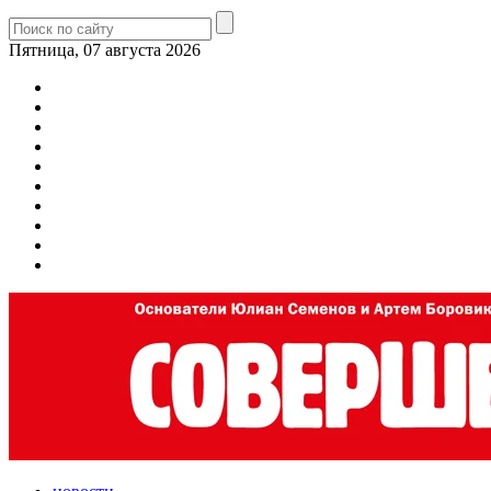
Пятница, 07 августа 2026