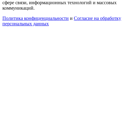
сфере связи, информационных технологий и массовых
коммуникаций.
Политика конфиценциальности
и
Согласие на обработку
персональных данных