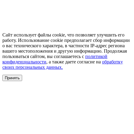
Сайт использует файлы cookie, что позволяет улучшить его
работу. Использование cookie предполагает сбор информации
о вас технического характера, в частности IP-адрес региона
вашего местоположения и другую информацию. Продолжая
пользоваться сайтом, вы соглашаетесь с
политикой
конфиденциальности
, а также даете согласие на
обработку
своих персональных данных.
Принять