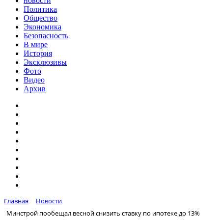
новости
Политика
Общество
Экономика
Безопасность
В мире
История
Эксклюзивы
Фото
Видео
Архив
Главная
Новости
Минстрой пообещал весной снизить ставку по ипотеке до 13%