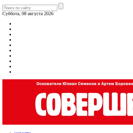
Суббота, 08 августа 2026