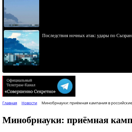
Последствия ночных атак: удары по Сызран
Главная
Новости
Минобрнауки: приёмная кампания в российские 
Минобрнауки: приёмная кампа