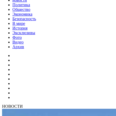
новости
Политика
Общество
Экономика
Безопасность
В мире
История
Эксклюзивы
Фото
Видео
Архив
НОВОСТИ