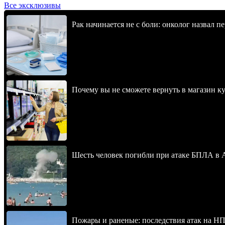
Все эксклюзивы
Рак начинается не с боли: онколог назвал 
Почему вы не сможете вернуть в магазин к
Шесть человек погибли при атаке БПЛА в 
Пожары и раненые: последствия атак на НП