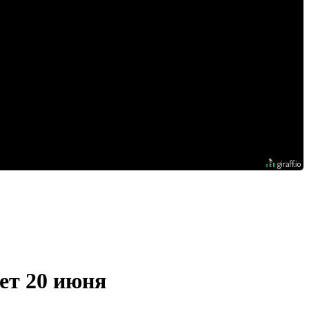
ет 20 июня