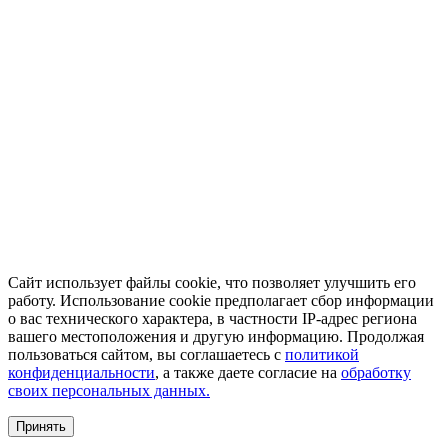
Сайт использует файлы cookie, что позволяет улучшить его
работу. Использование cookie предполагает сбор информации
о вас технического характера, в частности IP-адрес региона
вашего местоположения и другую информацию. Продолжая
пользоваться сайтом, вы соглашаетесь с
политикой
конфиденциальности
, а также даете согласие на
обработку
своих персональных данных.
Принять