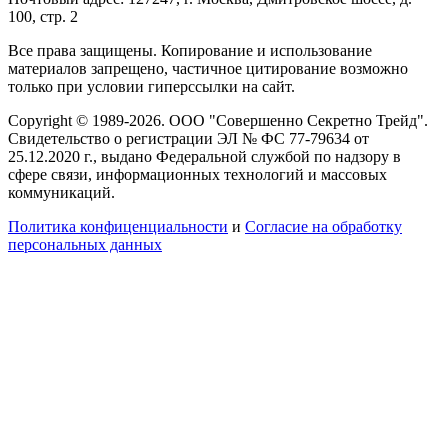
100, стр. 2
Все права защищены. Копирование и использование
материалов запрещено, частичное цитирование возможно
только при условии гиперссылки на сайт.
Copyright © 1989-2026. ООО "Совершенно Секретно Трейд".
Свидетельство о регистрации ЭЛ № ФС 77-79634 от
25.12.2020 г., выдано Федеральной службой по надзору в
сфере связи, информационных технологий и массовых
коммуникаций.
Политика конфиценциальности
и
Согласие на обработку
персональных данных