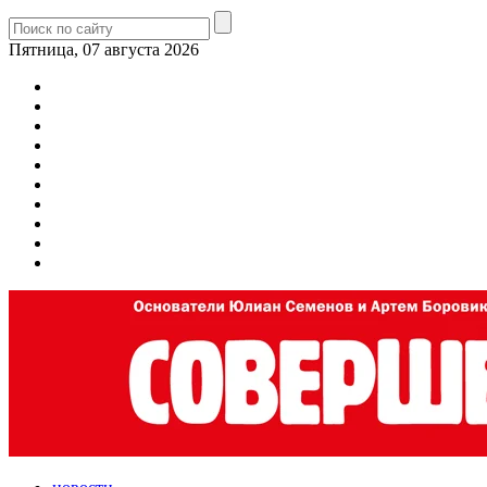
Пятница, 07 августа 2026