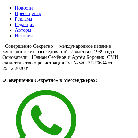
Новости
Пресс-центр
Реклама
Редакция
Авторы
История
«Совершенно Секретно» - международное издание
журналистских расследований. Издаётся с 1989 года.
Основатели - Юлиан Семёнов и Артём Боровик. CМИ -
свидетельство о регистрации ЭЛ № ФС 77-79634 от
25.12.2020 г.
«Совершенно Секретно» в Мессенджерах: