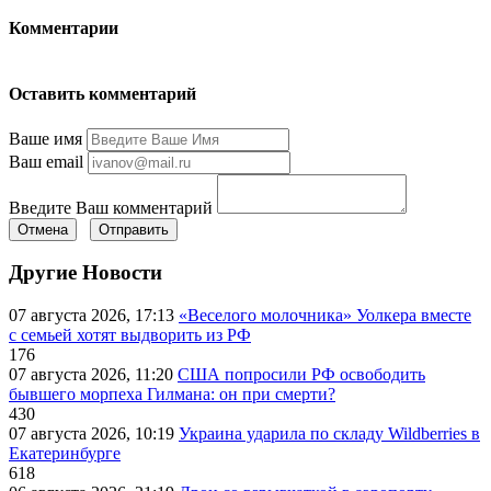
Комментарии
Оставить комментарий
Ваше имя
Ваш email
Введите Ваш комментарий
Отмена
Отправить
Другие Новости
07 августа 2026, 17:13
«Веселого молочника» Уолкера вместе
с семьей хотят выдворить из РФ
176
07 августа 2026, 11:20
США попросили РФ освободить
бывшего морпеха Гилмана: он при смерти?
430
07 августа 2026, 10:19
Украина ударила по складу Wildberries в
Екатеринбурге
618