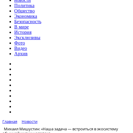
новости
Политика
Общество
Экономика
Безопасность
В мире
История
Эксклюзивы
Фото
Видео
Архив
Главная
Новости
Михаил Мишустин: «Наша задача — встроиться в экосистему