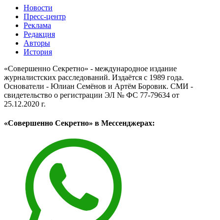
Новости
Пресс-центр
Реклама
Редакция
Авторы
История
«Совершенно Секретно» - международное издание
журналистских расследований. Издаётся с 1989 года.
Основатели - Юлиан Семёнов и Артём Боровик. CМИ -
свидетельство о регистрации ЭЛ № ФС 77-79634 от
25.12.2020 г.
«Совершенно Секретно» в Мессенджерах: