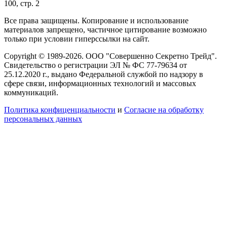
100, стр. 2
Все права защищены. Копирование и использование
материалов запрещено, частичное цитирование возможно
только при условии гиперссылки на сайт.
Copyright © 1989-2026. ООО "Совершенно Секретно Трейд".
Свидетельство о регистрации ЭЛ № ФС 77-79634 от
25.12.2020 г., выдано Федеральной службой по надзору в
сфере связи, информационных технологий и массовых
коммуникаций.
Политика конфиценциальности
и
Согласие на обработку
персональных данных