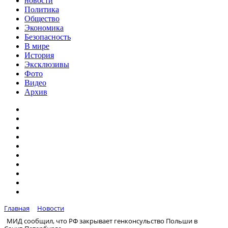
новости
Политика
Общество
Экономика
Безопасность
В мире
История
Эксклюзивы
Фото
Видео
Архив
Главная
Новости
МИД сообщил, что РФ закрывает генконсульство Польши в