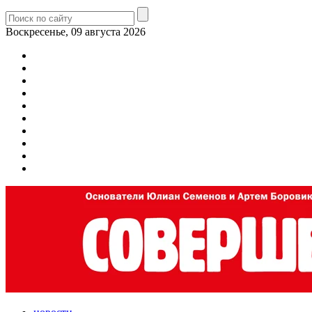
Воскресенье, 09 августа 2026