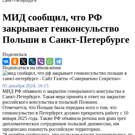
Санкт-Петербурге
МИД сообщил, что РФ
закрывает генконсульство
Польши в Санкт-Петербурге
Поделиться
Подписаться на обновления
05 декабря 2024, 16:15
МИД РФ объявило о закрытии генерального консульства в
Санкт-Петербурге. Такая мера принята в ответ на закрытие
российского консульства в польской Познани.
Отмечается, что Польше была передана нота о том, что
генконсульство в Петербурге должно прекратить работу с 10
января 2025 года. Также РФ объявила persona non grata трех
дипломатических сотрудников польской дипмиссии, им
предписано покинуть российскую территорию.
28 октября сообщалось, что польские власти распорядились до