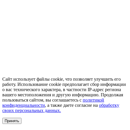
Сайт использует файлы cookie, что позволяет улучшить его
работу. Использование cookie предполагает сбор информации
о вас технического характера, в частности IP-адрес региона
вашего местоположения и другую информацию. Продолжая
пользоваться сайтом, вы соглашаетесь с
политикой
конфиденциальности
, а также даете согласие на
обработку
своих персональных данных.
Принять