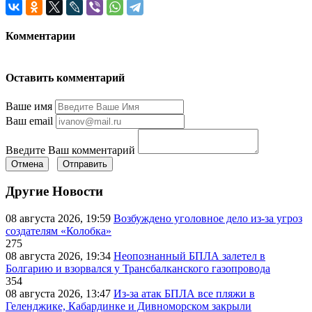
Комментарии
Оставить комментарий
Ваше имя
Ваш email
Введите Ваш комментарий
Отмена
Отправить
Другие Новости
08 августа 2026, 19:59
Возбуждено уголовное дело из-за угроз
создателям «Колобка»
275
08 августа 2026, 19:34
Неопознанный БПЛА залетел в
Болгарию и взорвался у Трансбалканского газопровода
354
08 августа 2026, 13:47
Из-за атак БПЛА все пляжи в
Геленджике, Кабардинке и Дивноморском закрыли