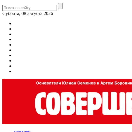
Суббота, 08 августа 2026