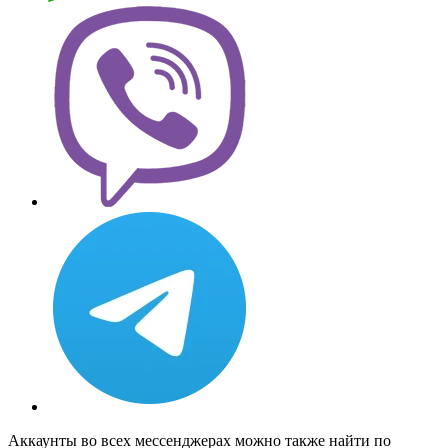
Аккаунты во всех мессенджерах можно также найти по