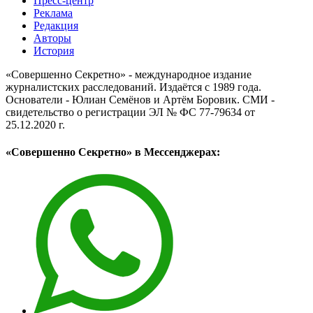
Пресс-центр
Реклама
Редакция
Авторы
История
«Совершенно Секретно» - международное издание
журналистских расследований. Издаётся с 1989 года.
Основатели - Юлиан Семёнов и Артём Боровик. CМИ -
свидетельство о регистрации ЭЛ № ФС 77-79634 от
25.12.2020 г.
«Совершенно Секретно» в Мессенджерах: