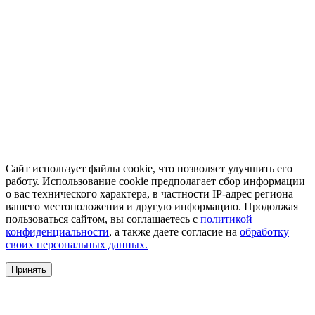
Сайт использует файлы cookie, что позволяет улучшить его
работу. Использование cookie предполагает сбор информации
о вас технического характера, в частности IP-адрес региона
вашего местоположения и другую информацию. Продолжая
пользоваться сайтом, вы соглашаетесь с
политикой
конфиденциальности
, а также даете согласие на
обработку
своих персональных данных.
Принять