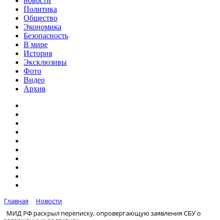
новости
Политика
Общество
Экономика
Безопасность
В мире
История
Эксклюзивы
Фото
Видео
Архив
Главная
Новости
МИД РФ раскрыл переписку, опровергающую заявления СБУ о