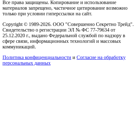
Все права защищены. Копирование и использование
материалов запрещено, частичное цитирование возможно
только при условии гиперссылки на сайт.
Copyright © 1989-2026. ООО "Совершенно Секретно Трейд".
Свидетельство о регистрации ЭЛ № ФС 77-79634 от
25.12.2020 г., выдано Федеральной службой по надзору в
сфере связи, информационных технологий и массовых
коммуникаций.
Политика конфиценциальности
и
Согласие на обработку
персональных данных