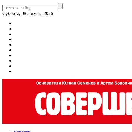
Суббота, 08 августа 2026