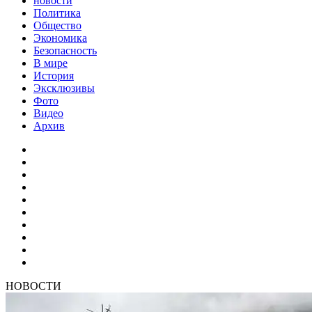
новости
Политика
Общество
Экономика
Безопасность
В мире
История
Эксклюзивы
Фото
Видео
Архив
НОВОСТИ