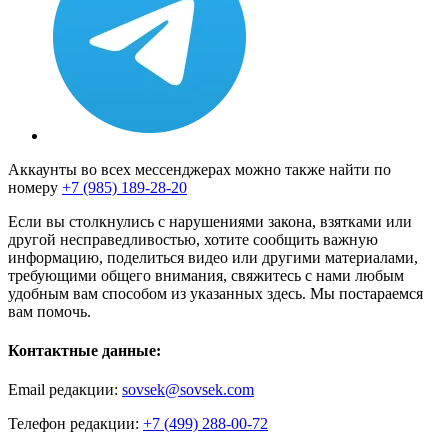
Аккаунты во всех мессенджерах можно также найти по
номеру
+7 (985) 189-28-20
Если вы столкнулись с нарушениями закона, взятками или
другой несправедливостью, хотите сообщить важную
информацию, поделиться видео или другими материалами,
требующими общего внимания, свяжитесь с нами любым
удобным вам способом из указанных здесь. Мы постараемся
вам помочь.
Контактные данные:
Email редакции:
sovsek@sovsek.com
Телефон редакции:
+7 (499) 288-00-72