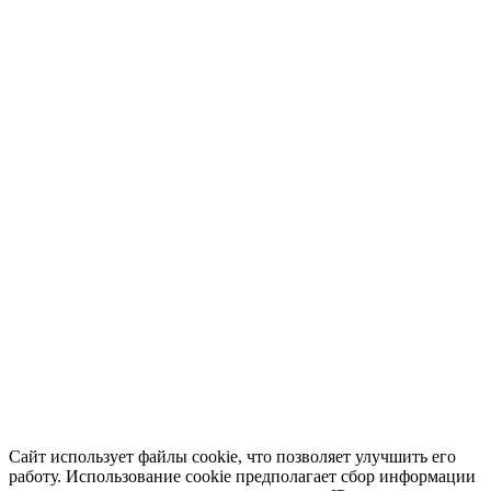
Сайт использует файлы cookie, что позволяет улучшить его
работу. Использование cookie предполагает сбор информации