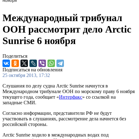
ноября
Международный трибунал
ООН рассмотрит дело Arctic
Sunrise 6 ноября
Поделиться
Подписаться на обновления
25 октября 2013, 17:32
Слушания по делу судна Arctic Sunrise начнутся в
Международном трибунале ООН по морскому праву 6 ноября
текущего года, сообщает «
Интерфакс
» со ссылкой на
западные СМИ.
Согласно информации, представители РФ не будут
участвовать в слушаниях, рассмотрение дела начнется без
российской стороны.
Arctic Sunrise ходило в международных водах под