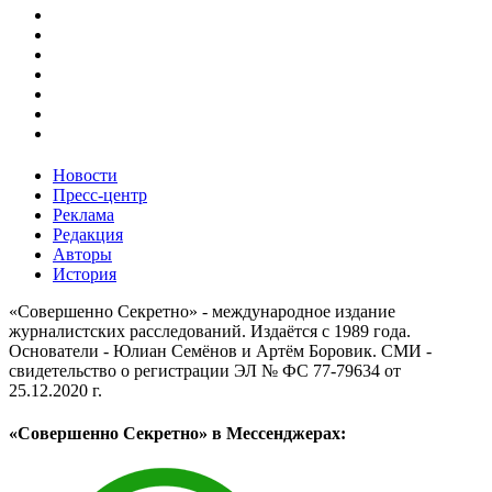
Новости
Пресс-центр
Реклама
Редакция
Авторы
История
«Совершенно Секретно» - международное издание
журналистских расследований. Издаётся с 1989 года.
Основатели - Юлиан Семёнов и Артём Боровик. CМИ -
свидетельство о регистрации ЭЛ № ФС 77-79634 от
25.12.2020 г.
«Совершенно Секретно» в Мессенджерах: