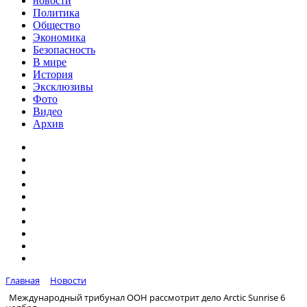
новости
Политика
Общество
Экономика
Безопасность
В мире
История
Эксклюзивы
Фото
Видео
Архив
Главная
Новости
Международный трибунал ООН рассмотрит дело Arctic Sunrise 6