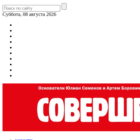
Суббота, 08 августа 2026