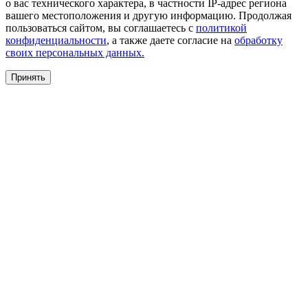
о вас технического характера, в частности IP-адрес региона
вашего местоположения и другую информацию. Продолжая
пользоваться сайтом, вы соглашаетесь с
политикой
конфиденциальности
, а также даете согласие на
обработку
своих персональных данных.
Принять