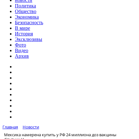
новости
Политика
Общество
Экономика
Безопасность
В мире
История
Эксклюзивы
Фото
Видео
Архив
Главная
Новости
Мексика намерена купить у РФ 24 миллиона доз вакцины