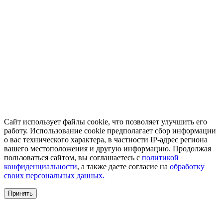
Сайт использует файлы cookie, что позволяет улучшить его
работу. Использование cookie предполагает сбор информации
о вас технического характера, в частности IP-адрес региона
вашего местоположения и другую информацию. Продолжая
пользоваться сайтом, вы соглашаетесь с
политикой
конфиденциальности
, а также даете согласие на
обработку
своих персональных данных.
Принять