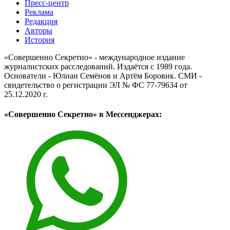
Пресс-центр
Реклама
Редакция
Авторы
История
«Совершенно Секретно» - международное издание
журналистских расследований. Издаётся с 1989 года.
Основатели - Юлиан Семёнов и Артём Боровик. CМИ -
свидетельство о регистрации ЭЛ № ФС 77-79634 от
25.12.2020 г.
«Совершенно Секретно» в Мессенджерах: