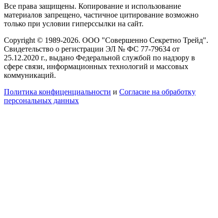
Все права защищены. Копирование и использование
материалов запрещено, частичное цитирование возможно
только при условии гиперссылки на сайт.
Copyright © 1989-2026. ООО "Совершенно Секретно Трейд".
Свидетельство о регистрации ЭЛ № ФС 77-79634 от
25.12.2020 г., выдано Федеральной службой по надзору в
сфере связи, информационных технологий и массовых
коммуникаций.
Политика конфиценциальности
и
Согласие на обработку
персональных данных