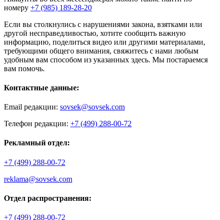
номеру
+7 (985) 189-28-20
Если вы столкнулись с нарушениями закона, взятками или
другой несправедливостью, хотите сообщить важную
информацию, поделиться видео или другими материалами,
требующими общего внимания, свяжитесь с нами любым
удобным вам способом из указанных здесь. Мы постараемся
вам помочь.
Контактные данные:
Email редакции:
sovsek@sovsek.com
Телефон редакции:
+7 (499) 288-00-72
Рекламный отдел:
+7 (499) 288-00-72
reklama@sovsek.com
Отдел распространения:
+7 (499) 288-00-72