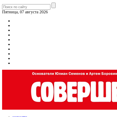
Пятница, 07 августа 2026