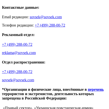
Контактные данные:
Email редакции:
sovsek@sovsek.com
Телефон редакции:
+7 (499) 288-00-72
Рекламный отдел:
+7 (499) 288-00-72
reklama@sovsek.com
Отдел распространения:
+7 (499) 288-00-72
sovsek@sovsek.com
*Организации и физические лица, внесённные в
перечень
террористов и экстремистов, деятельность которых
запрещена в Российской Федерации:
«Правый сектор», «Украинская повстанческая армия»