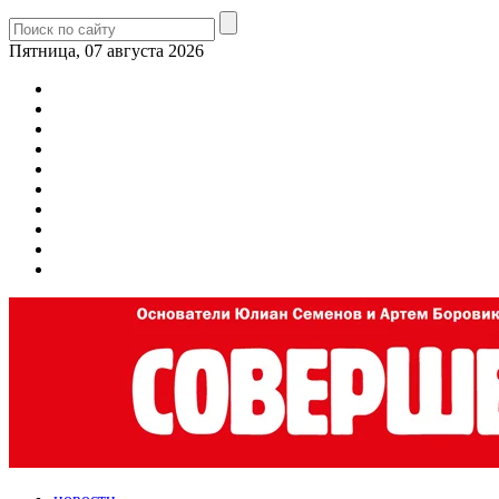
Пятница, 07 августа 2026