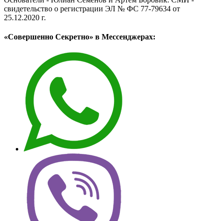
свидетельство о регистрации ЭЛ № ФС 77-79634 от
25.12.2020 г.
«Совершенно Секретно» в Мессенджерах: