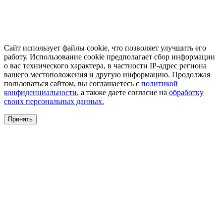
Сайт использует файлы cookie, что позволяет улучшить его
работу. Использование cookie предполагает сбор информации
о вас технического характера, в частности IP-адрес региона
вашего местоположения и другую информацию. Продолжая
пользоваться сайтом, вы соглашаетесь с
политикой
конфиденциальности
, а также даете согласие на
обработку
своих персональных данных.
Принять