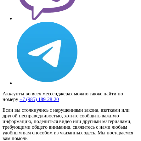
Аккаунты во всех мессенджерах можно также найти по
номеру
+7 (985) 189-28-20
Если вы столкнулись с нарушениями закона, взятками или
другой несправедливостью, хотите сообщить важную
информацию, поделиться видео или другими материалами,
требующими общего внимания, свяжитесь с нами любым
удобным вам способом из указанных здесь. Мы постараемся
вам помочь.