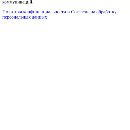
коммуникаций.
Политика конфиценциальности
и
Согласие на обработку
персональных данных