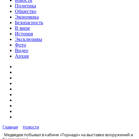
новости
Политика
Общество
Экономика
Безопасность
В мире
История
Эксклюзивы
Фото
Видео
Архив
Главная
Новости
Медведев побывал в кабине «Торнадо» на выставке вооружений и