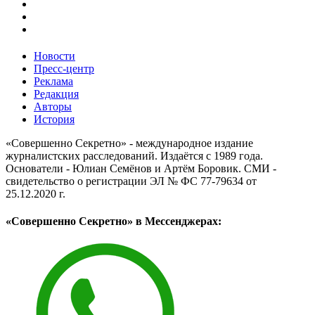
Новости
Пресс-центр
Реклама
Редакция
Авторы
История
«Совершенно Секретно» - международное издание
журналистских расследований. Издаётся с 1989 года.
Основатели - Юлиан Семёнов и Артём Боровик. CМИ -
свидетельство о регистрации ЭЛ № ФС 77-79634 от
25.12.2020 г.
«Совершенно Секретно» в Мессенджерах: