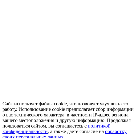
Сайт использует файлы cookie, что позволяет улучшить его
работу. Использование cookie предполагает сбор информации
о вас технического характера, в частности IP-адрес региона
вашего местоположения и другую информацию. Продолжая
пользоваться сайтом, вы соглашаетесь с
политикой
конфиденциальности
, а также даете согласие на
обработку
своих персональных данных.