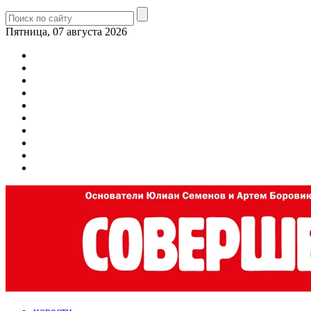
Пятница, 07 августа 2026