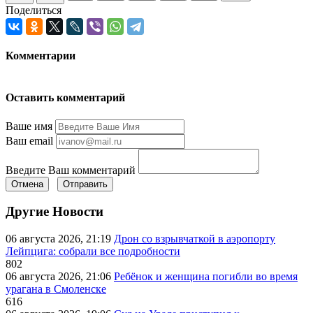
Поделиться
Комментарии
Оставить комментарий
Ваше имя
Ваш email
Введите Ваш комментарий
Отмена
Отправить
Другие Новости
06 августа 2026, 21:19
Дрон со взрывчаткой в аэропорту
Лейпцига: собрали все подробности
802
06 августа 2026, 21:06
Ребёнок и женщина погибли во время
урагана в Смоленске
616