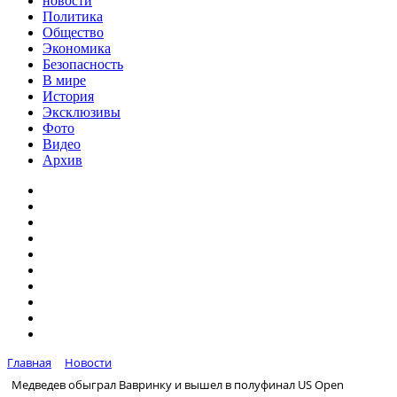
новости
Политика
Общество
Экономика
Безопасность
В мире
История
Эксклюзивы
Фото
Видео
Архив
Главная
Новости
Медведев обыграл Вавринку и вышел в полуфинал US Open