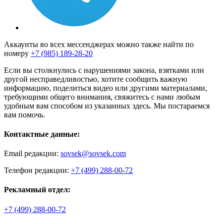
Аккаунты во всех мессенджерах можно также найти по
номеру
+7 (985) 189-28-20
Если вы столкнулись с нарушениями закона, взятками или
другой несправедливостью, хотите сообщить важную
информацию, поделиться видео или другими материалами,
требующими общего внимания, свяжитесь с нами любым
удобным вам способом из указанных здесь. Мы постараемся
вам помочь.
Контактные данные:
Email редакции:
sovsek@sovsek.com
Телефон редакции:
+7 (499) 288-00-72
Рекламный отдел:
+7 (499) 288-00-72