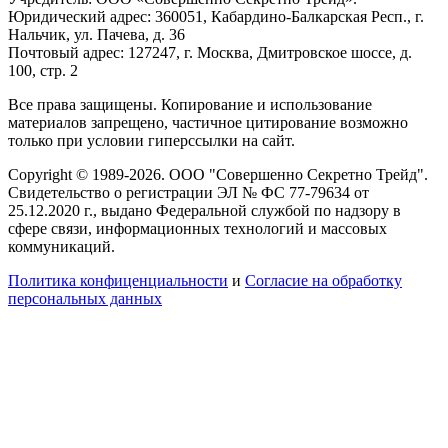
Юридический адрес: 360051, Кабардино-Балкарская Респ., г.
Нальчик, ул. Пачева, д. 36
Почтовый адрес: 127247, г. Москва, Дмитровское шоссе, д.
100, стр. 2
Все права защищены. Копирование и использование
материалов запрещено, частичное цитирование возможно
только при условии гиперссылки на сайт.
Copyright © 1989-2026. ООО "Совершенно Секретно Трейд".
Свидетельство о регистрации ЭЛ № ФС 77-79634 от
25.12.2020 г., выдано Федеральной службой по надзору в
сфере связи, информационных технологий и массовых
коммуникаций.
Политика конфиценциальности
и
Согласие на обработку
персональных данных