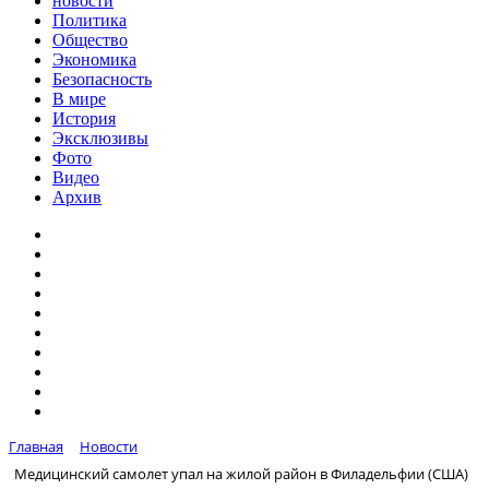
новости
Политика
Общество
Экономика
Безопасность
В мире
История
Эксклюзивы
Фото
Видео
Архив
Главная
Новости
Медицинский самолет упал на жилой район в Филадельфии (США)