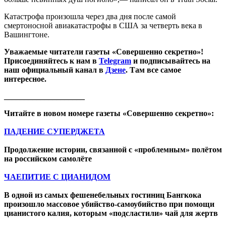
Катастрофа произошла через два дня после самой
смертоносной авиакатастрофы в США за четверть века в
Вашингтоне.
Уважаемые читатели газеты «Совершенно секретно»!
Присоединяйтесь к нам в
Telegram
и подписывайтесь на
наш официальный канал в
Дзене
. Там все самое
интересное.
____________________
Читайте в новом номере газеты «Совершенно секретно»:
ПАДЕНИЕ СУПЕРДЖЕТА
Продолжение истории, связанной с «проблемным» полётом
на российском самолёте
ЧАЕПИТИЕ С ЦИАНИДОМ
В одной из самых фешенебельных гостиниц Бангкока
произошло массовое убийство-самоубийство при помощи
цианистого калия, которым «подсластили» чай для жертв