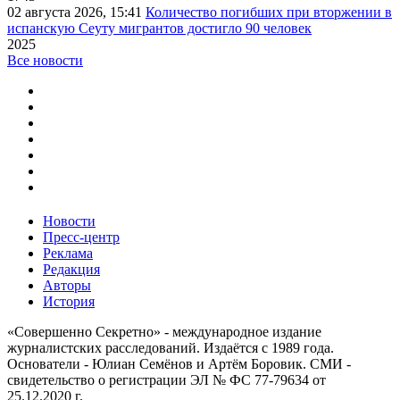
02 августа 2026, 15:41
Количество погибших при вторжении в
испанскую Сеуту мигрантов достигло 90 человек
2025
Все новости
Новости
Пресс-центр
Реклама
Редакция
Авторы
История
«Совершенно Секретно» - международное издание
журналистских расследований. Издаётся с 1989 года.
Основатели - Юлиан Семёнов и Артём Боровик. CМИ -
свидетельство о регистрации ЭЛ № ФС 77-79634 от
25.12.2020 г.