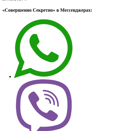
«Совершенно Секретно» в Мессенджерах: