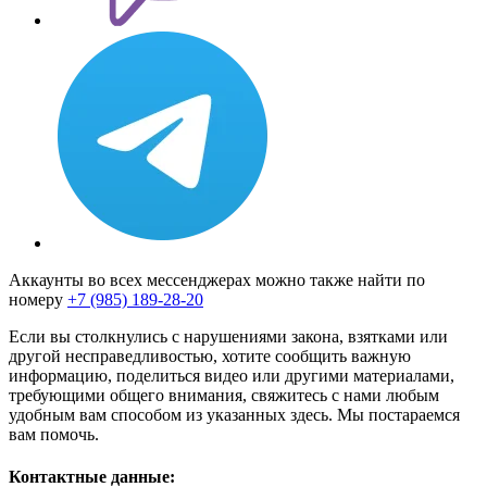
Аккаунты во всех мессенджерах можно также найти по
номеру
+7 (985) 189-28-20
Если вы столкнулись с нарушениями закона, взятками или
другой несправедливостью, хотите сообщить важную
информацию, поделиться видео или другими материалами,
требующими общего внимания, свяжитесь с нами любым
удобным вам способом из указанных здесь. Мы постараемся
вам помочь.
Контактные данные: