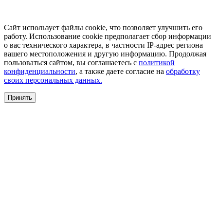
Сайт использует файлы cookie, что позволяет улучшить его
работу. Использование cookie предполагает сбор информации
о вас технического характера, в частности IP-адрес региона
вашего местоположения и другую информацию. Продолжая
пользоваться сайтом, вы соглашаетесь с
политикой
конфиденциальности
, а также даете согласие на
обработку
своих персональных данных.
Принять