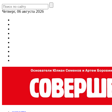
Четверг, 06 августа 2026