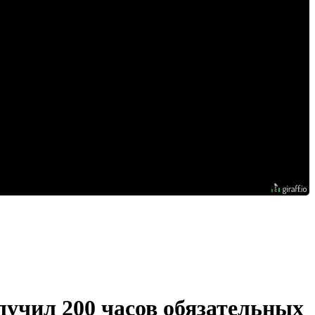
учил 200 часов обязательных