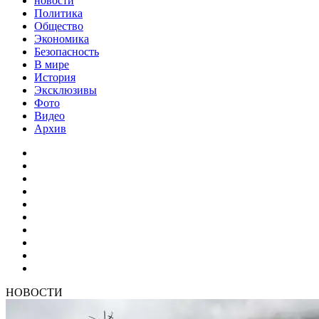
новости
Политика
Общество
Экономика
Безопасность
В мире
История
Эксклюзивы
Фото
Видео
Архив
НОВОСТИ