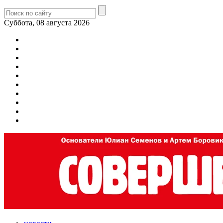
Суббота, 08 августа 2026