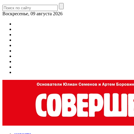
Воскресенье, 09 августа 2026