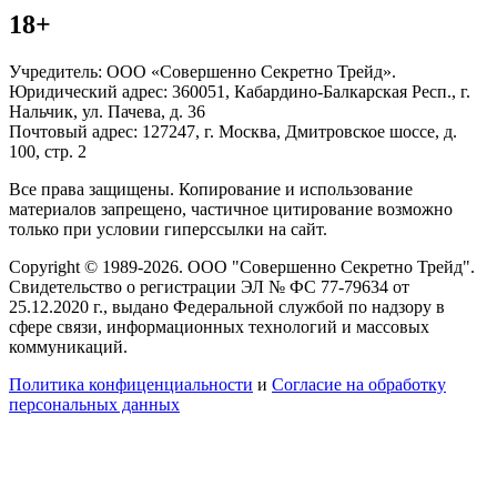
18+
Учредитель: ООО «Совершенно Секретно Трейд».
Юридический адрес: 360051, Кабардино-Балкарская Респ., г.
Нальчик, ул. Пачева, д. 36
Почтовый адрес: 127247, г. Москва, Дмитровское шоссе, д.
100, стр. 2
Все права защищены. Копирование и использование
материалов запрещено, частичное цитирование возможно
только при условии гиперссылки на сайт.
Copyright © 1989-2026. ООО "Совершенно Секретно Трейд".
Свидетельство о регистрации ЭЛ № ФС 77-79634 от
25.12.2020 г., выдано Федеральной службой по надзору в
сфере связи, информационных технологий и массовых
коммуникаций.
Политика конфиценциальности
и
Согласие на обработку
персональных данных