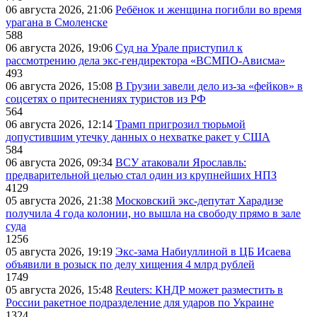
06 августа 2026, 21:06
Ребёнок и женщина погибли во время
урагана в Смоленске
588
06 августа 2026, 19:06
Суд на Урале приступил к
рассмотрению дела экс-гендиректора «ВСМПО-Ависма»
493
06 августа 2026, 15:08
В Грузии завели дело из-за «фейков» в
соцсетях о притеснениях туристов из РФ
564
06 августа 2026, 12:14
Трамп пригрозил тюрьмой
допустившим утечку данных о нехватке ракет у США
584
06 августа 2026, 09:34
ВСУ атаковали Ярославль:
предварительной целью стал один из крупнейших НПЗ
4129
05 августа 2026, 21:38
Московский экс-депутат Харадизе
получила 4 года колонии, но вышла на свободу прямо в зале
суда
1256
05 августа 2026, 19:19
Экс-зама Набиуллиной в ЦБ Исаева
объявили в розыск по делу хищения 4 млрд рублей
1749
05 августа 2026, 15:48
Reuters: КНДР может разместить в
России ракетное подразделение для ударов по Украине
1324