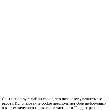
Сайт использует файлы cookie, что позволяет улучшить его
работу. Использование cookie предполагает сбор информации
о вас технического характера, в частности IP-адрес региона