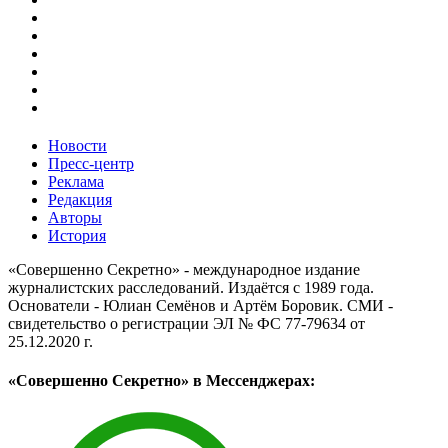
Новости
Пресс-центр
Реклама
Редакция
Авторы
История
«Совершенно Секретно» - международное издание
журналистских расследований. Издаётся с 1989 года.
Основатели - Юлиан Семёнов и Артём Боровик. CМИ -
свидетельство о регистрации ЭЛ № ФС 77-79634 от
25.12.2020 г.
«Совершенно Секретно» в Мессенджерах: