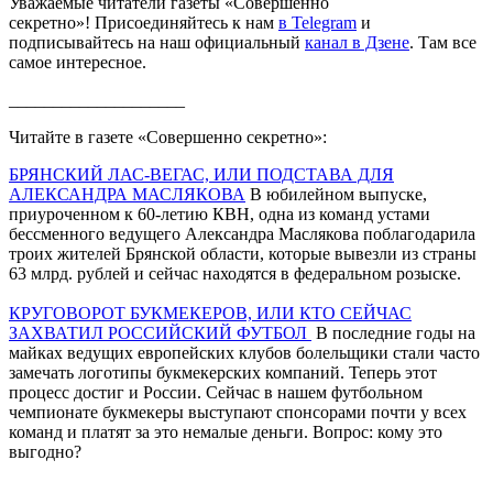
Уважаемые читатели газеты «Совершенно
секретно»! Присоединяйтесь к нам
в Telegram
и
подписывайтесь на наш официальный
канал в Дзене
. Там все
самое интересное.
____________________
Читайте в газете «Совершенно секретно»:
БРЯНСКИЙ ЛАС-ВЕГАС, ИЛИ ПОДСТАВА ДЛЯ
АЛЕКСАНДРА МАСЛЯКОВА
В юбилейном выпуске,
приуроченном к 60-летию КВН, одна из команд устами
бессменного ведущего Александра Маслякова поблагодарила
троих жителей Брянской области, которые вывезли из страны
63 млрд. рублей и сейчас находятся в федеральном розыске.
КРУГОВОРОТ БУКМЕКЕРОВ, ИЛИ КТО СЕЙЧАС
ЗАХВАТИЛ РОССИЙСКИЙ ФУТБОЛ
В последние годы на
майках ведущих европейских клубов болельщики стали часто
замечать логотипы букмекерских компаний. Теперь этот
процесс достиг и России. Сейчас в нашем футбольном
чемпионате букмекеры выступают спонсорами почти у всех
команд и платят за это немалые деньги. Вопрос: кому это
выгодно?