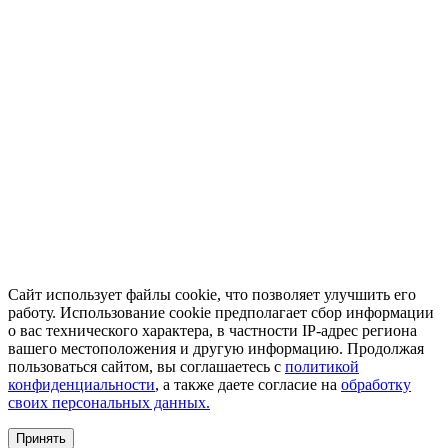
Сайт использует файлы cookie, что позволяет улучшить его
работу. Использование cookie предполагает сбор информации
о вас технического характера, в частности IP-адрес региона
вашего местоположения и другую информацию. Продолжая
пользоваться сайтом, вы соглашаетесь с
политикой
конфиденциальности
, а также даете согласие на
обработку
своих персональных данных.
Принять