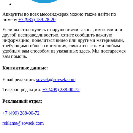
Аккаунты во всех мессенджерах можно также найти по
номеру
+7 (985) 189-28-20
Если вы столкнулись с нарушениями закона, взятками или
другой несправедливостью, хотите сообщить важную
информацию, поделиться видео или другими материалами,
требующими общего внимания, свяжитесь с нами любым
удобным вам способом из указанных здесь. Мы постараемся
вам помочь.
Контактные данные:
Email редакции:
sovsek@sovsek.com
Телефон редакции:
+7 (499) 288-00-72
Рекламный отдел:
+7 (499) 288-00-72
reklama@sovsek.com