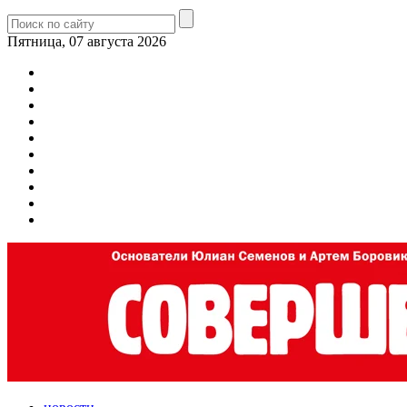
Пятница, 07 августа 2026