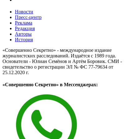
Новости
Пресс-центр
Реклама
Редакция
Авторы
История
«Совершенно Секретно» - международное издание
журналистских расследований. Издаётся с 1989 года.
Основатели - Юлиан Семёнов и Артём Боровик. CМИ -
свидетельство о регистрации ЭЛ № ФС 77-79634 от
25.12.2020 г.
«Совершенно Секретно» в Мессенджерах: