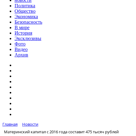
новости
Политика
Общество
Экономика
Безопасность
В мире
История
Эксклюзивы
Фото
Видео
Архив
Главная
Новости
Материнский капитал с 2016 года составит 475 тысяч рублей