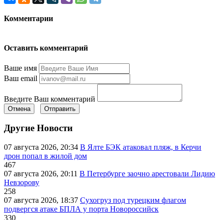
Комментарии
Оставить комментарий
Ваше имя
Ваш email
Введите Ваш комментарий
Отмена
Отправить
Другие Новости
07 августа 2026, 20:34
В Ялте БЭК атаковал пляж, в Керчи
дрон попал в жилой дом
467
07 августа 2026, 20:11
В Петербурге заочно арестовали Лидию
Невзорову
258
07 августа 2026, 18:37
Сухогруз под турецким флагом
подвергся атаке БПЛА у порта Новороссийск
330