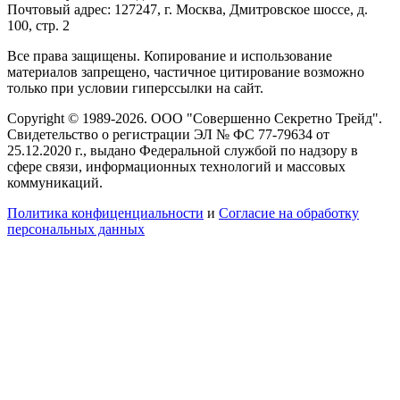
Почтовый адрес: 127247, г. Москва, Дмитровское шоссе, д.
100, стр. 2
Все права защищены. Копирование и использование
материалов запрещено, частичное цитирование возможно
только при условии гиперссылки на сайт.
Copyright © 1989-2026. ООО "Совершенно Секретно Трейд".
Свидетельство о регистрации ЭЛ № ФС 77-79634 от
25.12.2020 г., выдано Федеральной службой по надзору в
сфере связи, информационных технологий и массовых
коммуникаций.
Политика конфиценциальности
и
Согласие на обработку
персональных данных