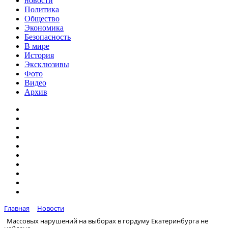
новости
Политика
Общество
Экономика
Безопасность
В мире
История
Эксклюзивы
Фото
Видео
Архив
Главная
Новости
Массовых нарушений на выборах в гордуму Екатеринбурга не