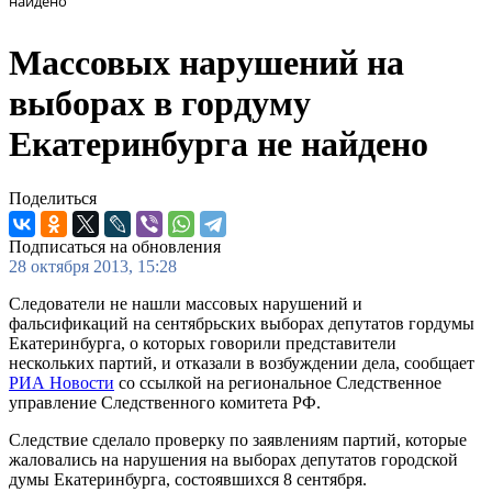
найдено
Массовых нарушений на
выборах в гордуму
Екатеринбурга не найдено
Поделиться
Подписаться на обновления
28 октября 2013, 15:28
Следователи не нашли массовых нарушений и
фальсификаций на сентябрьских выборах депутатов гордумы
Екатеринбурга, о которых говорили представители
нескольких партий, и отказали в возбуждении дела, сообщает
РИА Новости
со ссылкой на региональное Следственное
управление Следственного комитета РФ.
Следствие сделало проверку по заявлениям партий, которые
жаловались на нарушения на выборах депутатов городской
думы Екатеринбурга, состоявшихся 8 сентября.