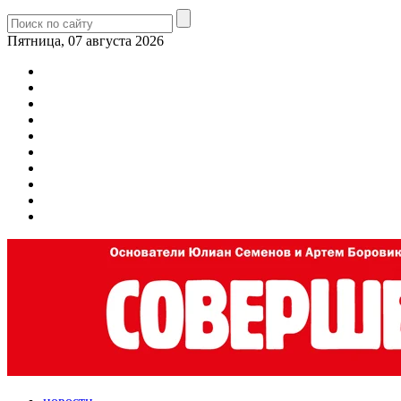
Пятница, 07 августа 2026