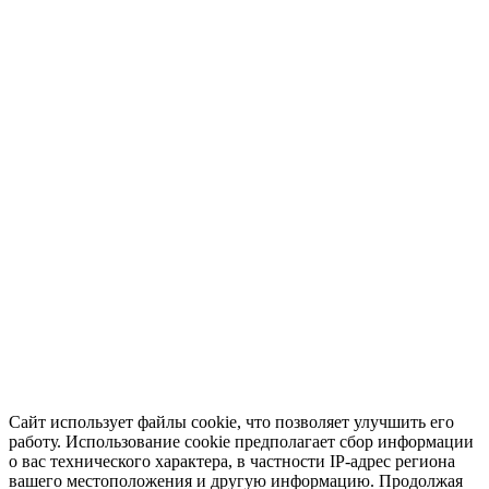
Сайт использует файлы cookie, что позволяет улучшить его
работу. Использование cookie предполагает сбор информации
о вас технического характера, в частности IP-адрес региона
вашего местоположения и другую информацию. Продолжая