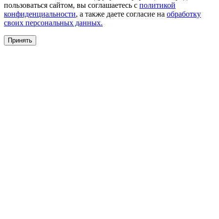
пользоваться сайтом, вы соглашаетесь с
политикой
конфиденциальности
, а также даете согласие на
обработку
своих персональных данных.
Принять