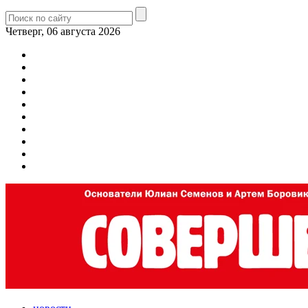
Четверг, 06 августа 2026