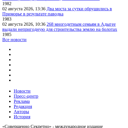
1982
02 августа 2026, 13:36
Два моста за сутки обрушились в
Приморье в результате паводка
1983
02 августа 2026, 10:36
268 многодетным семьям в Адыгее
выдали непригодную для строительства землю на болотах
1985
Все новости
Новости
Пресс-центр
Реклама
Редакция
Авторы
История
«Совершенно Секретно» - международное издание