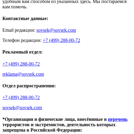
удобным вам способом из указанных здесь. Мы постараемся
вам помочь.
Контактные данные:
Email редакции:
sovsek@sovsek.com
Телефон редакции:
+7 (499) 288-00-72
Рекламный отдел:
+7 (499) 288-00-72
reklama@sovsek.com
Отдел распространения:
+7 (499) 288-00-72
sovsek@sovsek.com
*Организации и физические лица, внесённные в
перечень
террористов и экстремистов, деятельность которых
запрещена в Российской Федерации: