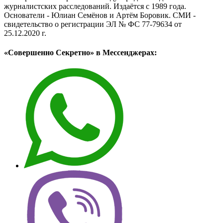
журналистских расследований. Издаётся с 1989 года.
Основатели - Юлиан Семёнов и Артём Боровик. CМИ -
свидетельство о регистрации ЭЛ № ФС 77-79634 от
25.12.2020 г.
«Совершенно Секретно» в Мессенджерах: