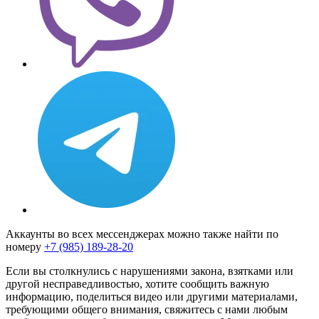
Аккаунты во всех мессенджерах можно также найти по
номеру
+7 (985) 189-28-20
Если вы столкнулись с нарушениями закона, взятками или
другой несправедливостью, хотите сообщить важную
информацию, поделиться видео или другими материалами,
требующими общего внимания, свяжитесь с нами любым