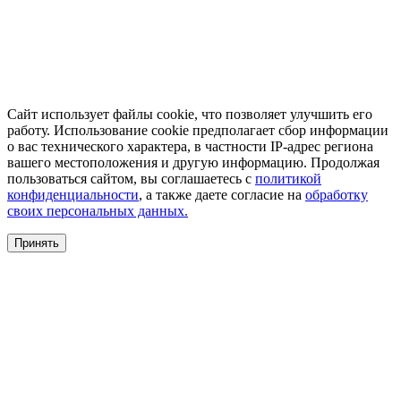
Сайт использует файлы cookie, что позволяет улучшить его
работу. Использование cookie предполагает сбор информации
о вас технического характера, в частности IP-адрес региона
вашего местоположения и другую информацию. Продолжая
пользоваться сайтом, вы соглашаетесь с
политикой
конфиденциальности
, а также даете согласие на
обработку
своих персональных данных.
Принять