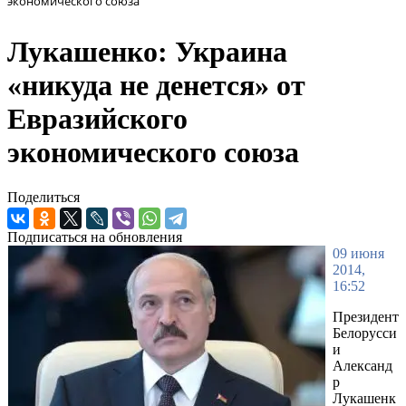
экономического союза
Лукашенко: Украина
«никуда не денется» от
Евразийского
экономического союза
Поделиться
Подписаться на обновления
09 июня
2014,
16:52
Президент
Белорусси
и
Александ
р
Лукашенк