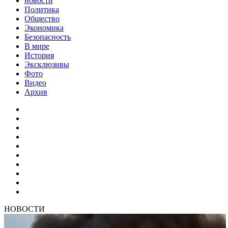
новости
Политика
Общество
Экономика
Безопасность
В мире
История
Эксклюзивы
Фото
Видео
Архив
НОВОСТИ