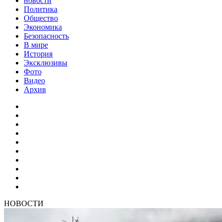
новости
Политика
Общество
Экономика
Безопасность
В мире
История
Эксклюзивы
Фото
Видео
Архив
НОВОСТИ