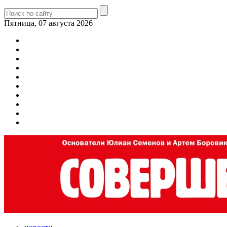
Пятница, 07 августа 2026