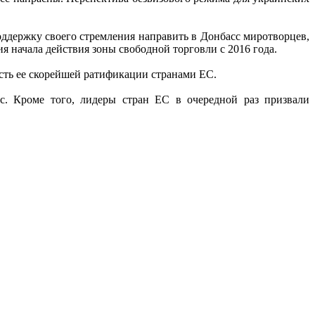
ддержку своего стремления направить в Донбасс миротворцев,
я начала действия зоны свободной торговли с 2016 года.
сть ее скорейшей ратификации странами ЕС.
с. Кроме того, лидеры стран ЕС в очередной раз призвали