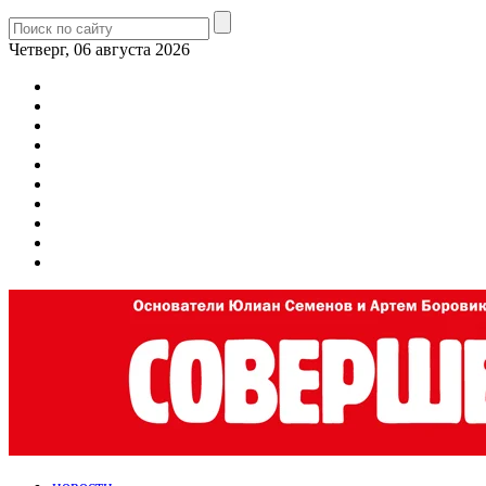
Четверг, 06 августа 2026