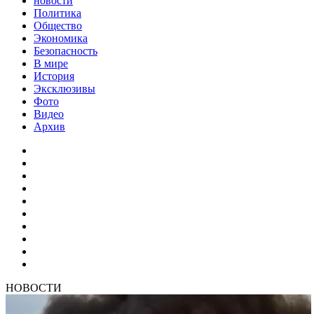
новости
Политика
Общество
Экономика
Безопасность
В мире
История
Эксклюзивы
Фото
Видео
Архив
НОВОСТИ