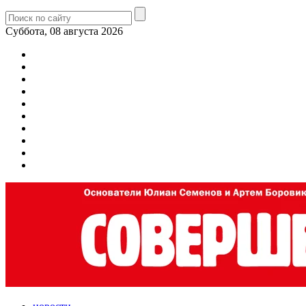
Суббота, 08 августа 2026