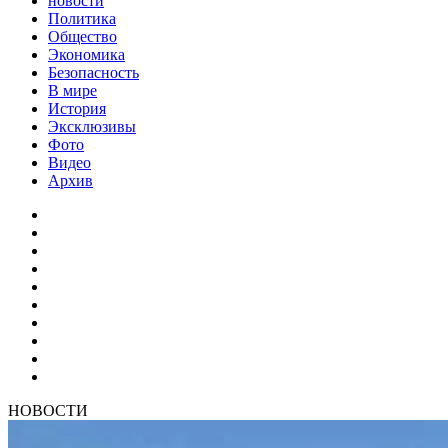
новости
Политика
Общество
Экономика
Безопасность
В мире
История
Эксклюзивы
Фото
Видео
Архив
НОВОСТИ