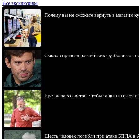
Все эксклюзивы
Почему вы не сможете вернуть в магазин к
Смолов призвал российских футболистов п
Врач дала 5 советов, чтобы защититься от и
Шесть человек погибли при атаке БПЛА в 