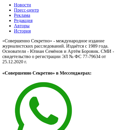
Новости
Пресс-центр
Реклама
Редакция
Авторы
История
«Совершенно Секретно» - международное издание
журналистских расследований. Издаётся с 1989 года.
Основатели - Юлиан Семёнов и Артём Боровик. CМИ -
свидетельство о регистрации ЭЛ № ФС 77-79634 от
25.12.2020 г.
«Совершенно Секретно» в Мессенджерах: