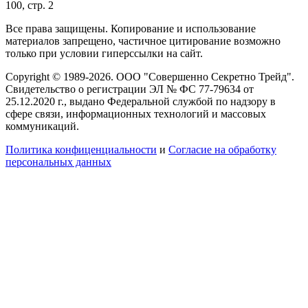
100, стр. 2
Все права защищены. Копирование и использование
материалов запрещено, частичное цитирование возможно
только при условии гиперссылки на сайт.
Copyright © 1989-2026. ООО "Совершенно Секретно Трейд".
Свидетельство о регистрации ЭЛ № ФС 77-79634 от
25.12.2020 г., выдано Федеральной службой по надзору в
сфере связи, информационных технологий и массовых
коммуникаций.
Политика конфиценциальности
и
Согласие на обработку
персональных данных