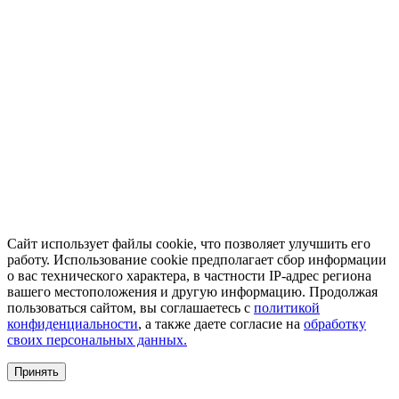
Сайт использует файлы cookie, что позволяет улучшить его
работу. Использование cookie предполагает сбор информации
о вас технического характера, в частности IP-адрес региона
вашего местоположения и другую информацию. Продолжая
пользоваться сайтом, вы соглашаетесь с
политикой
конфиденциальности
, а также даете согласие на
обработку
своих персональных данных.
Принять