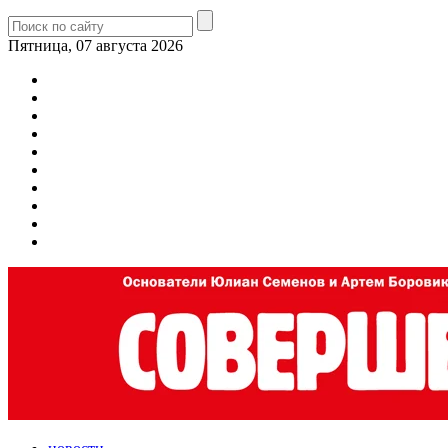
Пятница, 07 августа 2026