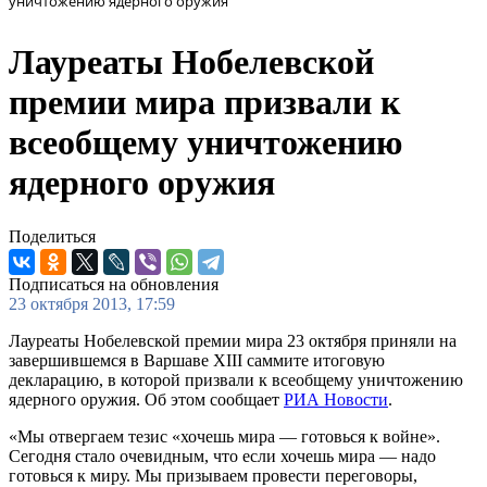
уничтожению ядерного оружия
Лауреаты Нобелевской
премии мира призвали к
всеобщему уничтожению
ядерного оружия
Поделиться
Подписаться на обновления
23 октября 2013, 17:59
Лауреаты Нобелевской премии мира 23 октября приняли на
завершившемся в Варшаве XIII саммите итоговую
декларацию, в которой призвали к всеобщему уничтожению
ядерного оружия. Об этом сообщает
РИА Новости
.
«Мы отвергаем тезис «хочешь мира — готовься к войне».
Сегодня стало очевидным, что если хочешь мира — надо
готовься к миру. Мы призываем провести переговоры,