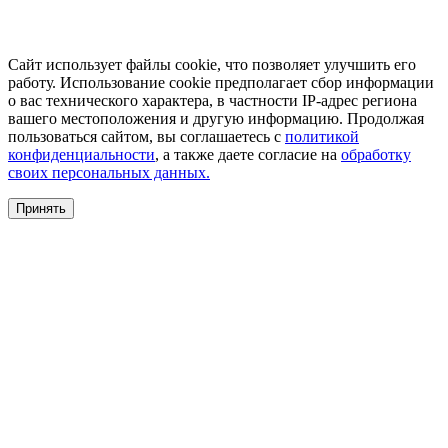
Сайт использует файлы cookie, что позволяет улучшить его
работу. Использование cookie предполагает сбор информации
о вас технического характера, в частности IP-адрес региона
вашего местоположения и другую информацию. Продолжая
пользоваться сайтом, вы соглашаетесь с
политикой
конфиденциальности
, а также даете согласие на
обработку
своих персональных данных.
Принять