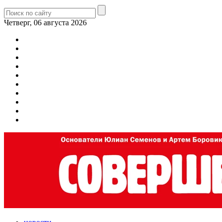
Четверг, 06 августа 2026