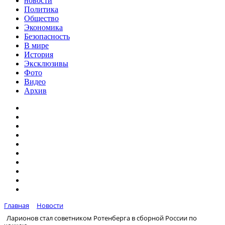
новости
Политика
Общество
Экономика
Безопасность
В мире
История
Эксклюзивы
Фото
Видео
Архив
Главная
Новости
Ларионов стал советником Ротенберга в сборной России по