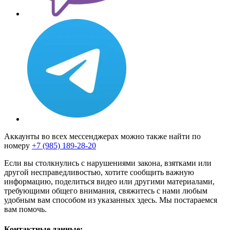
Аккаунты во всех мессенджерах можно также найти по
номеру
+7 (985) 189-28-20
Если вы столкнулись с нарушениями закона, взятками или
другой несправедливостью, хотите сообщить важную
информацию, поделиться видео или другими материалами,
требующими общего внимания, свяжитесь с нами любым
удобным вам способом из указанных здесь. Мы постараемся
вам помочь.
Контактные данные: