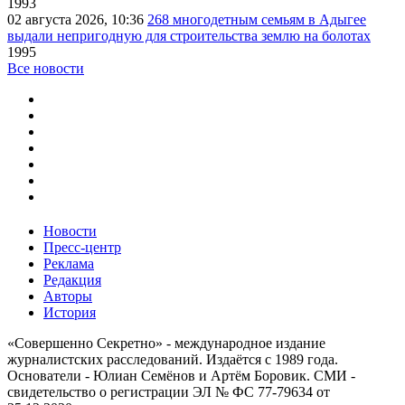
1993
02 августа 2026, 10:36
268 многодетным семьям в Адыгее
выдали непригодную для строительства землю на болотах
1995
Все новости
Новости
Пресс-центр
Реклама
Редакция
Авторы
История
«Совершенно Секретно» - международное издание
журналистских расследований. Издаётся с 1989 года.
Основатели - Юлиан Семёнов и Артём Боровик. CМИ -
свидетельство о регистрации ЭЛ № ФС 77-79634 от