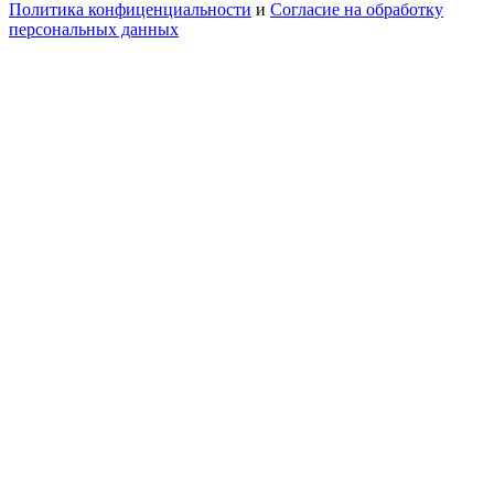
Политика конфиценциальности
и
Согласие на обработку
персональных данных