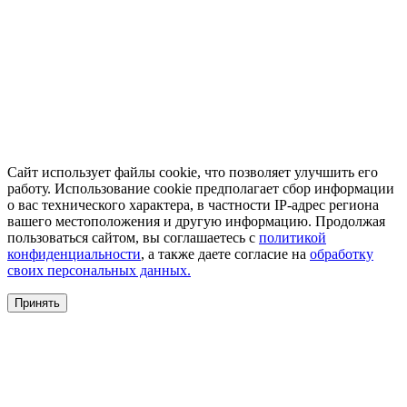
Сайт использует файлы cookie, что позволяет улучшить его
работу. Использование cookie предполагает сбор информации
о вас технического характера, в частности IP-адрес региона
вашего местоположения и другую информацию. Продолжая
пользоваться сайтом, вы соглашаетесь с
политикой
конфиденциальности
, а также даете согласие на
обработку
своих персональных данных.
Принять