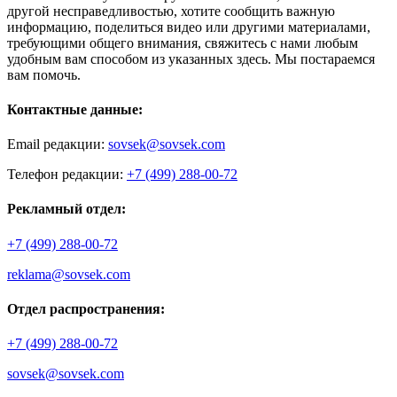
другой несправедливостью, хотите сообщить важную
информацию, поделиться видео или другими материалами,
требующими общего внимания, свяжитесь с нами любым
удобным вам способом из указанных здесь. Мы постараемся
вам помочь.
Контактные данные:
Email редакции:
sovsek@sovsek.com
Телефон редакции:
+7 (499) 288-00-72
Рекламный отдел:
+7 (499) 288-00-72
reklama@sovsek.com
Отдел распространения:
+7 (499) 288-00-72
sovsek@sovsek.com