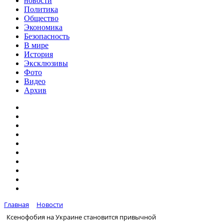
новости
Политика
Общество
Экономика
Безопасность
В мире
История
Эксклюзивы
Фото
Видео
Архив
Главная
Новости
Ксенофобия на Украине становится привычной