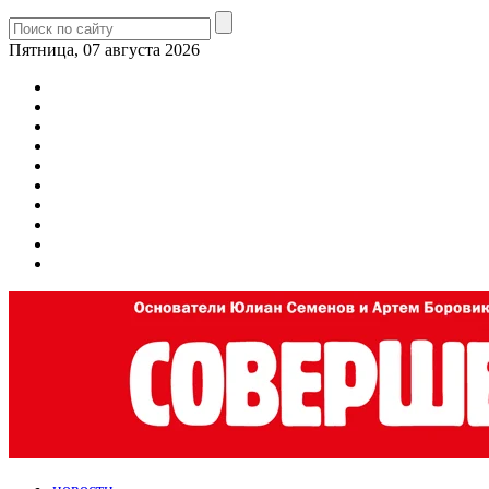
Пятница, 07 августа 2026