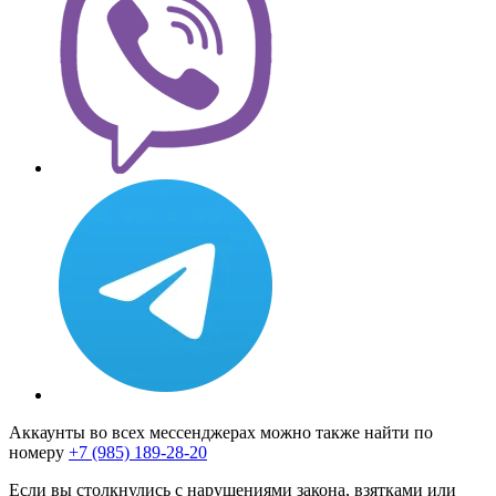
Аккаунты во всех мессенджерах можно также найти по
номеру
+7 (985) 189-28-20
Если вы столкнулись с нарушениями закона, взятками или