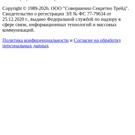
Copyright © 1989-2026. ООО "Совершенно Секретно Трейд".
Свидетельство о регистрации ЭЛ № ФС 77-79634 от
25.12.2020 г., выдано Федеральной службой по надзору в
сфере связи, информационных технологий и массовых
коммуникаций.
Политика конфиценциальности
и
Согласие на обработку
персональных данных