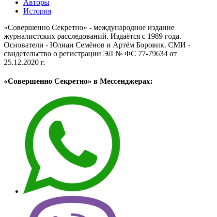
Авторы
История
«Совершенно Секретно» - международное издание
журналистских расследований. Издаётся с 1989 года.
Основатели - Юлиан Семёнов и Артём Боровик. CМИ -
свидетельство о регистрации ЭЛ № ФС 77-79634 от
25.12.2020 г.
«Совершенно Секретно» в Мессенджерах: