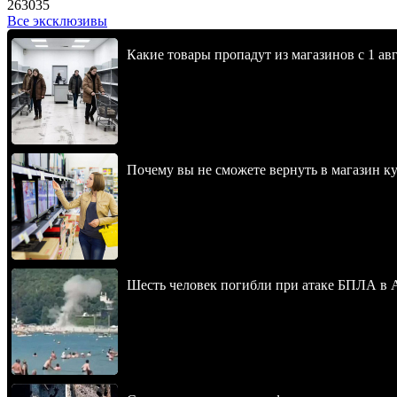
263035
Все эксклюзивы
Какие товары пропадут из магазинов с 1 авг
Почему вы не сможете вернуть в магазин к
Шесть человек погибли при атаке БПЛА в 