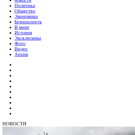
новости
Политика
Общество
Экономика
Безопасность
В мире
История
Эксклюзивы
Фото
Видео
Архив
НОВОСТИ