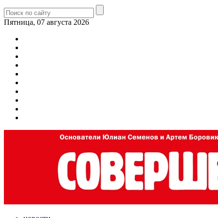
Пятница, 07 августа 2026