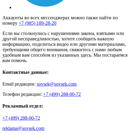
Аккаунты во всех мессенджерах можно также найти по
номеру
+7 (985) 189-28-20
Если вы столкнулись с нарушениями закона, взятками или
другой несправедливостью, хотите сообщить важную
информацию, поделиться видео или другими материалами,
требующими общего внимания, свяжитесь с нами любым
удобным вам способом из указанных здесь. Мы постараемся
вам помочь.
Контактные данные:
Email редакции:
sovsek@sovsek.com
Телефон редакции:
+7 (499) 288-00-72
Рекламный отдел:
+7 (499) 288-00-72
reklama@sovsek.com