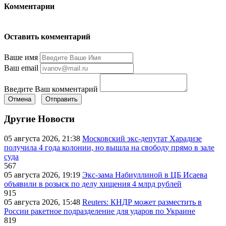
Комментарии
Оставить комментарий
Ваше имя
Ваш email
Введите Ваш комментарий
Отмена
Отправить
Другие Новости
05 августа 2026, 21:38
Московский экс-депутат Харадизе
получила 4 года колонии, но вышла на свободу прямо в зале
суда
567
05 августа 2026, 19:19
Экс-зама Набиуллиной в ЦБ Исаева
объявили в розыск по делу хищения 4 млрд рублей
915
05 августа 2026, 15:48
Reuters: КНДР может разместить в
России ракетное подразделение для ударов по Украине
819