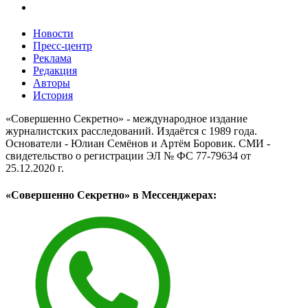
Новости
Пресс-центр
Реклама
Редакция
Авторы
История
«Совершенно Секретно» - международное издание
журналистских расследований. Издаётся с 1989 года.
Основатели - Юлиан Семёнов и Артём Боровик. CМИ -
свидетельство о регистрации ЭЛ № ФС 77-79634 от
25.12.2020 г.
«Совершенно Секретно» в Мессенджерах: