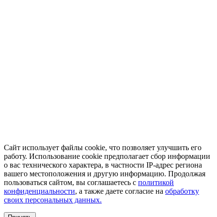
Сайт использует файлы cookie, что позволяет улучшить его
работу. Использование cookie предполагает сбор информации
о вас технического характера, в частности IP-адрес региона
вашего местоположения и другую информацию. Продолжая
пользоваться сайтом, вы соглашаетесь с
политикой
конфиденциальности
, а также даете согласие на
обработку
своих персональных данных.