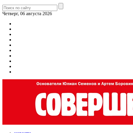
Четверг, 06 августа 2026