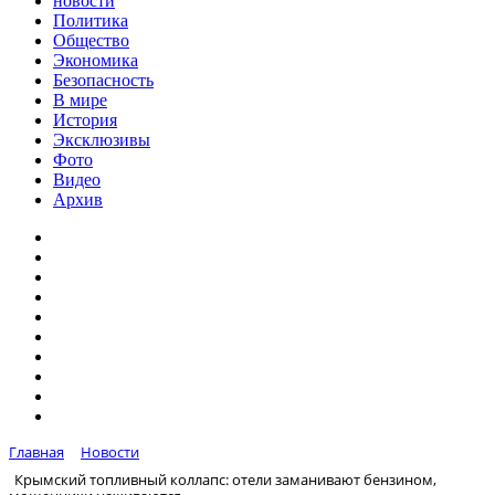
новости
Политика
Общество
Экономика
Безопасность
В мире
История
Эксклюзивы
Фото
Видео
Архив
Главная
Новости
Крымский топливный коллапс: отели заманивают бензином,