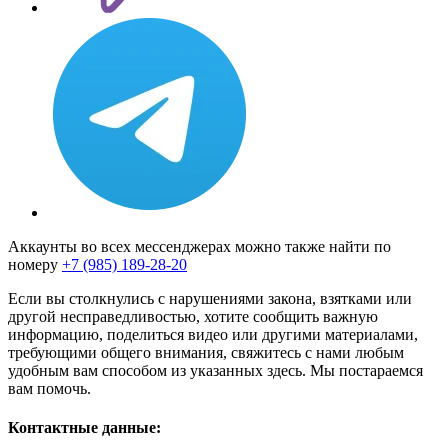
Аккаунты во всех мессенджерах можно также найти по
номеру
+7 (985) 189-28-20
Если вы столкнулись с нарушениями закона, взятками или
другой несправедливостью, хотите сообщить важную
информацию, поделиться видео или другими материалами,
требующими общего внимания, свяжитесь с нами любым
удобным вам способом из указанных здесь. Мы постараемся
вам помочь.
Контактные данные: