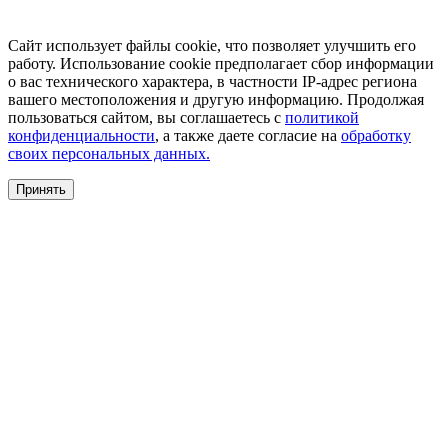
Сайт использует файлы cookie, что позволяет улучшить его
работу. Использование cookie предполагает сбор информации
о вас технического характера, в частности IP-адрес региона
вашего местоположения и другую информацию. Продолжая
пользоваться сайтом, вы соглашаетесь с
политикой
конфиденциальности
, а также даете согласие на
обработку
своих персональных данных.
Принять