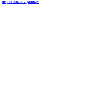
персональных данных