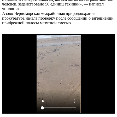
человек, задействовано 50 единиц техники», — написал
чиновник.
Азово-Черноморская межрайонная природоохранная
прокуратура начала проверку после сообщений о загрязнении
прибрежной полосы мазутной смесью.