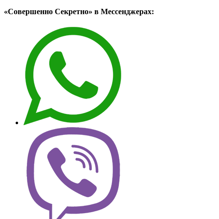
«Совершенно Секретно» в Мессенджерах: