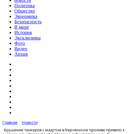
новости
Политика
Общество
Экономика
Безопасность
В мире
История
Эксклюзивы
Фото
Видео
Архив
Главная
Новости
Крушение танкеров с мазутом в Керченском проливе привело к