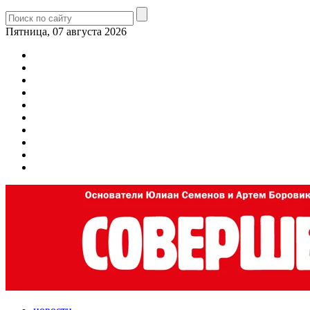
Пятница, 07 августа 2026