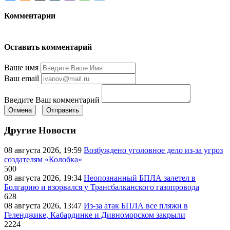
Комментарии
Оставить комментарий
Ваше имя
Ваш email
Введите Ваш комментарий
Отмена
Отправить
Другие Новости
08 августа 2026, 19:59
Возбуждено уголовное дело из-за угроз
создателям «Колобка»
500
08 августа 2026, 19:34
Неопознанный БПЛА залетел в
Болгарию и взорвался у Трансбалканского газопровода
628
08 августа 2026, 13:47
Из-за атак БПЛА все пляжи в
Геленджике, Кабардинке и Дивноморском закрыли
2224