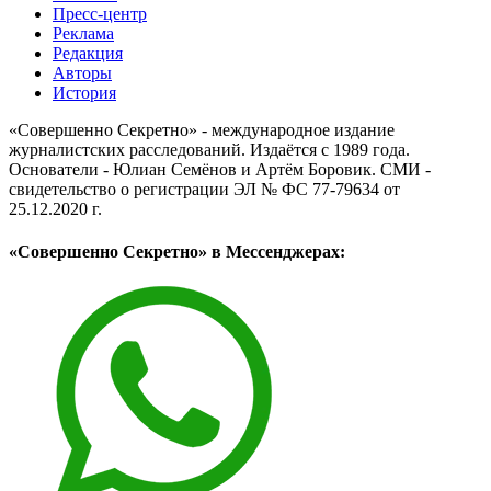
Пресс-центр
Реклама
Редакция
Авторы
История
«Совершенно Секретно» - международное издание
журналистских расследований. Издаётся с 1989 года.
Основатели - Юлиан Семёнов и Артём Боровик. CМИ -
свидетельство о регистрации ЭЛ № ФС 77-79634 от
25.12.2020 г.
«Совершенно Секретно» в Мессенджерах: