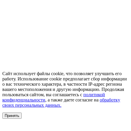
Сайт использует файлы cookie, что позволяет улучшить его
работу. Использование cookie предполагает сбор информации
о вас технического характера, в частности IP-адрес региона
вашего местоположения и другую информацию. Продолжая
пользоваться сайтом, вы соглашаетесь с
политикой
конфиденциальности
, а также даете согласие на
обработку
своих персональных данных.
Принять