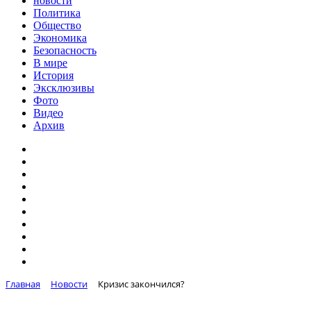
новости
Политика
Общество
Экономика
Безопасность
В мире
История
Эксклюзивы
Фото
Видео
Архив
Главная
Новости
Кризис закончился?