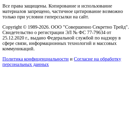
Все права защищены. Копирование и использование
материалов запрещено, частичное цитирование возможно
только при условии гиперссылки на сайт.
Copyright © 1989-2026. ООО "Совершенно Секретно Трейд".
Свидетельство о регистрации ЭЛ № ФС 77-79634 от
25.12.2020 г., выдано Федеральной службой по надзору в
сфере связи, информационных технологий и массовых
коммуникаций.
Политика конфиценциальности
и
Согласие на обработку
персональных данных