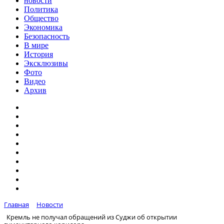
новости
Политика
Общество
Экономика
Безопасность
В мире
История
Эксклюзивы
Фото
Видео
Архив
Главная
Новости
Кремль не получал обращений из Суджи об открытии