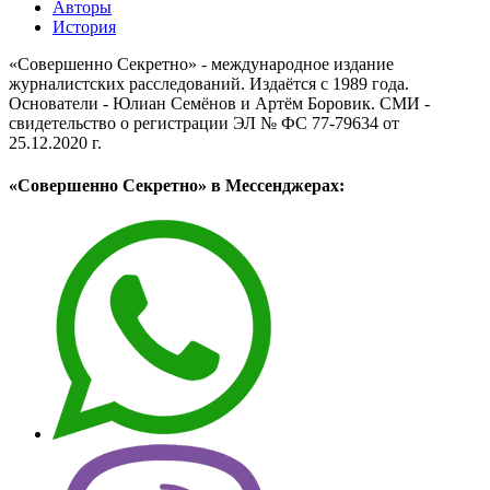
Авторы
История
«Совершенно Секретно» - международное издание
журналистских расследований. Издаётся с 1989 года.
Основатели - Юлиан Семёнов и Артём Боровик. CМИ -
свидетельство о регистрации ЭЛ № ФС 77-79634 от
25.12.2020 г.
«Совершенно Секретно» в Мессенджерах: