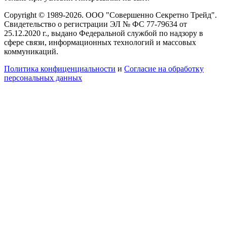
Copyright © 1989-2026. ООО "Совершенно Секретно Трейд".
Свидетельство о регистрации ЭЛ № ФС 77-79634 от
25.12.2020 г., выдано Федеральной службой по надзору в
сфере связи, информационных технологий и массовых
коммуникаций.
Политика конфиценциальности
и
Согласие на обработку
персональных данных