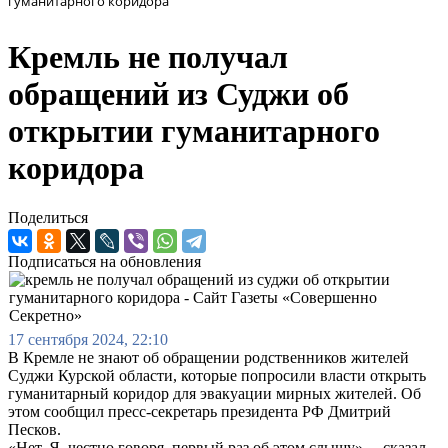
гуманитарного коридора
Кремль не получал
обращений из Суджи об
открытии гуманитарного
коридора
Поделиться
Подписаться на обновления
17 сентября 2024, 22:10
В Кремле не знают об обращении родственников жителей
Суджи Курской области, которые попросили власти открыть
гуманитарный коридор для эвакуации мирных жителей. Об
этом сообщил пресс-секретарь президента РФ Дмитрий
Песков.
«Нет. Я, честно говоря, первый раз об этом слышу», – сказал