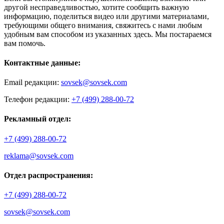
другой несправедливостью, хотите сообщить важную
информацию, поделиться видео или другими материалами,
требующими общего внимания, свяжитесь с нами любым
удобным вам способом из указанных здесь. Мы постараемся
вам помочь.
Контактные данные:
Email редакции:
sovsek@sovsek.com
Телефон редакции:
+7 (499) 288-00-72
Рекламный отдел:
+7 (499) 288-00-72
reklama@sovsek.com
Отдел распространения:
+7 (499) 288-00-72
sovsek@sovsek.com