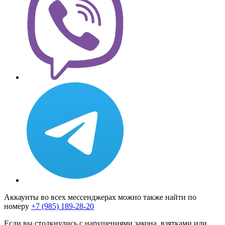
Аккаунты во всех мессенджерах можно также найти по
номеру
+7 (985) 189-28-20
Если вы столкнулись с нарушениями закона, взятками или