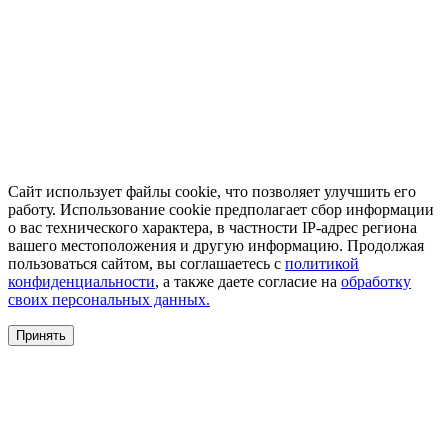
Сайт использует файлы cookie, что позволяет улучшить его
работу. Использование cookie предполагает сбор информации
о вас технического характера, в частности IP-адрес региона
вашего местоположения и другую информацию. Продолжая
пользоваться сайтом, вы соглашаетесь с
политикой
конфиденциальности
, а также даете согласие на
обработку
своих персональных данных.
Принять