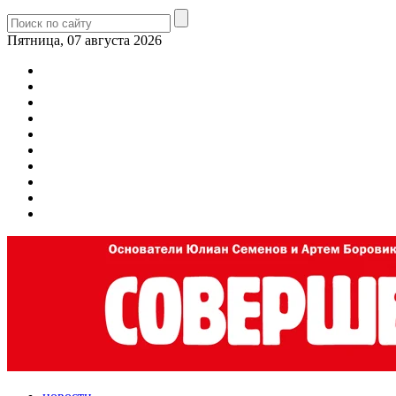
Пятница, 07 августа 2026