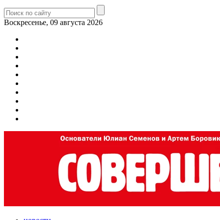
Воскресенье, 09 августа 2026