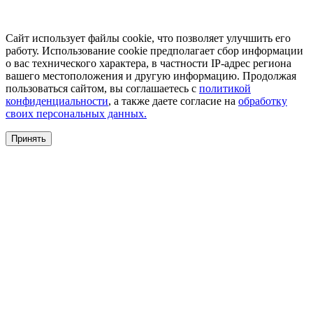
Сайт использует файлы cookie, что позволяет улучшить его
работу. Использование cookie предполагает сбор информации
о вас технического характера, в частности IP-адрес региона
вашего местоположения и другую информацию. Продолжая
пользоваться сайтом, вы соглашаетесь с
политикой
конфиденциальности
, а также даете согласие на
обработку
своих персональных данных.
Принять