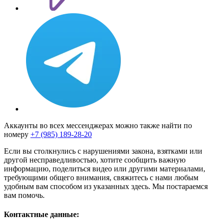
Аккаунты во всех мессенджерах можно также найти по
номеру
+7 (985) 189-28-20
Если вы столкнулись с нарушениями закона, взятками или
другой несправедливостью, хотите сообщить важную
информацию, поделиться видео или другими материалами,
требующими общего внимания, свяжитесь с нами любым
удобным вам способом из указанных здесь. Мы постараемся
вам помочь.
Контактные данные: