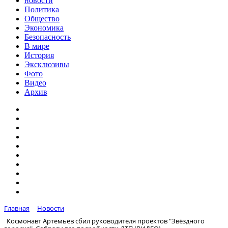
новости
Политика
Общество
Экономика
Безопасность
В мире
История
Эксклюзивы
Фото
Видео
Архив
Главная
Новости
Космонавт Артемьев сбил руководителя проектов "Звёздного