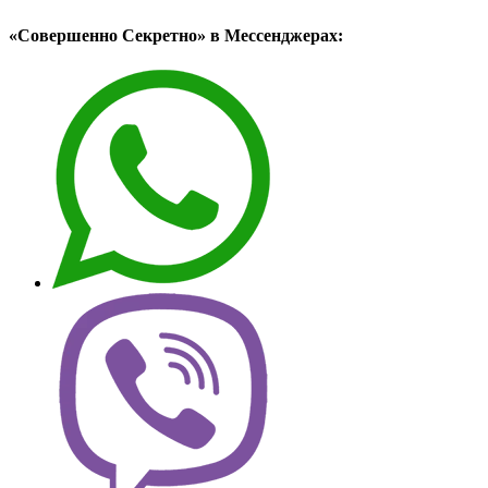
«Совершенно Секретно» в Мессенджерах: