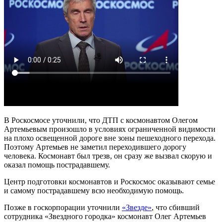
В Роскосмосе уточнили, что ДТП с космонавтом Олегом
Артемьевым произошло в условиях ограниченной видимости
на плохо освещенной дороге вне зоны пешеходного перехода.
Поэтому Артемьев не заметил переходившего дорогу
человека. Космонавт был трезв, он сразу же вызвал скорую и
оказал помощь пострадавшему.
Центр подготовки космонавтов и Роскосмос оказывают семье
и самому пострадавшему всю необходимую помощь.
Позже в госкорпорации уточнили
«Звезде»
, что сбивший
сотрудника «Звездного городка» космонавт Олег Артемьев