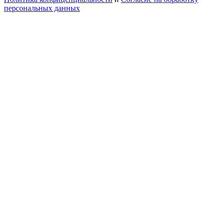
персональных данных