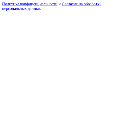
Политика конфиценциальности
и
Согласие на обработку
персональных данных