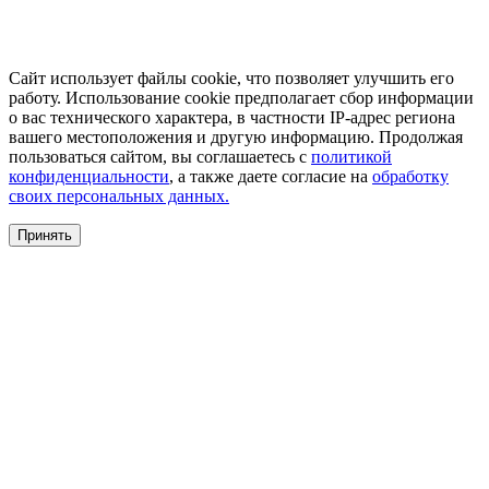
Сайт использует файлы cookie, что позволяет улучшить его
работу. Использование cookie предполагает сбор информации
о вас технического характера, в частности IP-адрес региона
вашего местоположения и другую информацию. Продолжая
пользоваться сайтом, вы соглашаетесь с
политикой
конфиденциальности
, а также даете согласие на
обработку
своих персональных данных.
Принять