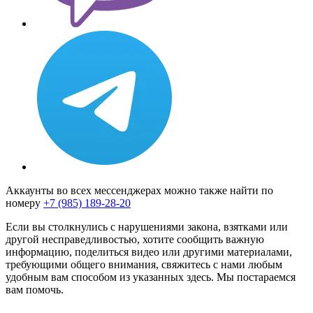
Аккаунты во всех мессенджерах можно также найти по
номеру
+7 (985) 189-28-20
Если вы столкнулись с нарушениями закона, взятками или
другой несправедливостью, хотите сообщить важную
информацию, поделиться видео или другими материалами,
требующими общего внимания, свяжитесь с нами любым
удобным вам способом из указанных здесь. Мы постараемся
вам помочь.