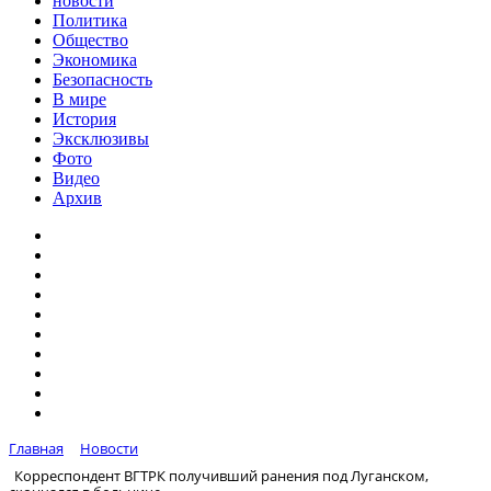
новости
Политика
Общество
Экономика
Безопасность
В мире
История
Эксклюзивы
Фото
Видео
Архив
Главная
Новости
Корреспондент ВГТРК получивший ранения под Луганском,