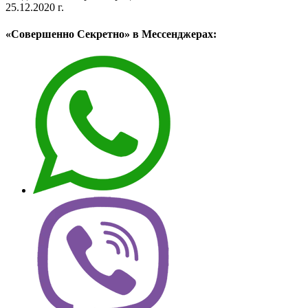
25.12.2020 г.
«Совершенно Секретно» в Мессенджерах: