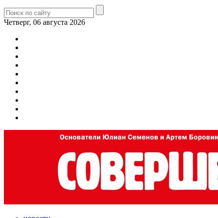
Четверг, 06 августа 2026