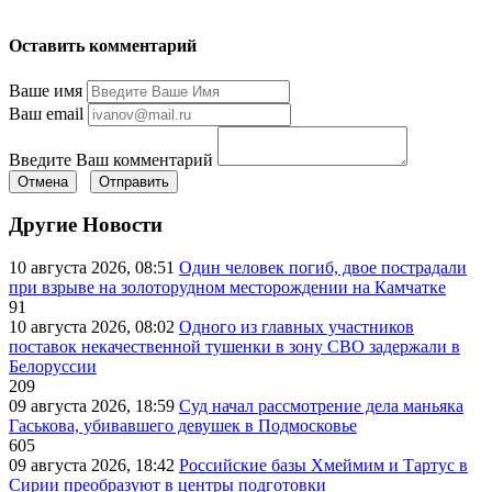
Оставить комментарий
Ваше имя
Ваш email
Введите Ваш комментарий
Отмена
Отправить
Другие Новости
10 августа 2026, 08:51
Один человек погиб, двое пострадали
при взрыве на золоторудном месторождении на Камчатке
91
10 августа 2026, 08:02
Одного из главных участников
поставок некачественной тушенки в зону СВО задержали в
Белоруссии
209
09 августа 2026, 18:59
Суд начал рассмотрение дела маньяка
Гаськова, убивавшего девушек в Подмосковье
605
09 августа 2026, 18:42
Российские базы Хмеймим и Тартус в
Сирии преобразуют в центры подготовки