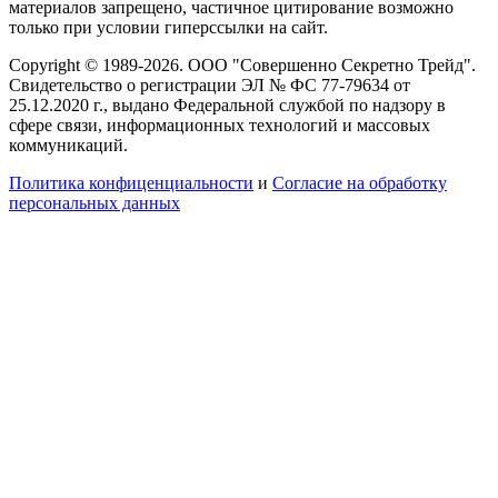
материалов запрещено, частичное цитирование возможно
только при условии гиперссылки на сайт.
Copyright © 1989-2026. ООО "Совершенно Секретно Трейд".
Свидетельство о регистрации ЭЛ № ФС 77-79634 от
25.12.2020 г., выдано Федеральной службой по надзору в
сфере связи, информационных технологий и массовых
коммуникаций.
Политика конфиценциальности
и
Согласие на обработку
персональных данных