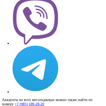
Аккаунты во всех мессенджерах можно также найти по
номеру
+7 (985) 189-28-20