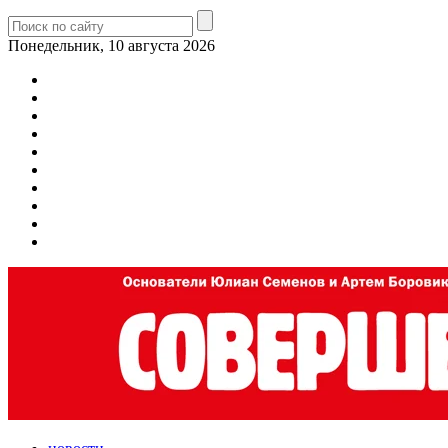
Понедельник, 10 августа 2026