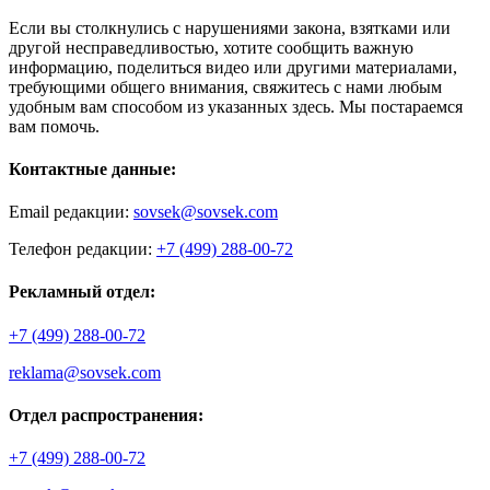
Если вы столкнулись с нарушениями закона, взятками или
другой несправедливостью, хотите сообщить важную
информацию, поделиться видео или другими материалами,
требующими общего внимания, свяжитесь с нами любым
удобным вам способом из указанных здесь. Мы постараемся
вам помочь.
Контактные данные:
Email редакции:
sovsek@sovsek.com
Телефон редакции:
+7 (499) 288-00-72
Рекламный отдел:
+7 (499) 288-00-72
reklama@sovsek.com
Отдел распространения:
+7 (499) 288-00-72