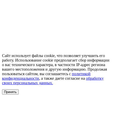
Сайт использует файлы cookie, что позволяет улучшить его
работу. Использование cookie предполагает сбор информации
о вас технического характера, в частности IP-адрес региона
вашего местоположения и другую информацию. Продолжая
пользоваться сайтом, вы соглашаетесь с
политикой
конфиденциальности
, а также даете согласие на
обработку
своих персональных данных.
Принять