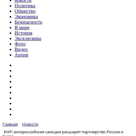
новости
Политика
Общество
Экономика
Безопасность
В мире
История
Эксклюзивы
Фото
Видео
Архив
Главная
Новости
КНР: антироссийские санкции расширят партнерство России и