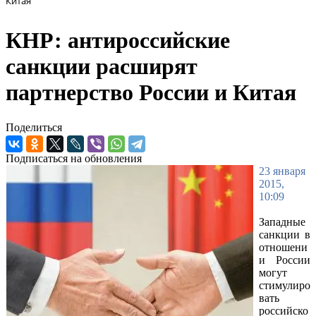
Китая
КНР: антироссийские
санкции расширят
партнерство России и Китая
Поделиться
Подписаться на обновления
23 января
2015,
10:09
Западные
санкции в
отношени
и России
могут
стимулиро
вать
российско