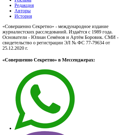
Редакция
Авторы
История
«Совершенно Секретно» - международное издание
журналистских расследований. Издаётся с 1989 года.
Основатели - Юлиан Семёнов и Артём Боровик. CМИ -
свидетельство о регистрации ЭЛ № ФС 77-79634 от
25.12.2020 г.
«Совершенно Секретно» в Мессенджерах: