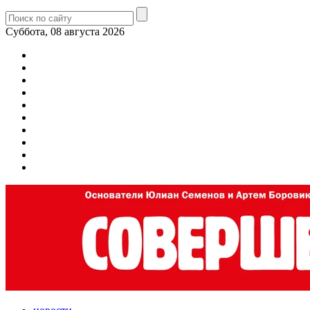
Суббота, 08 августа 2026