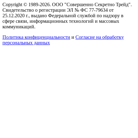
Copyright © 1989-2026. ООО "Совершенно Секретно Трейд".
Свидетельство о регистрации ЭЛ № ФС 77-79634 от
25.12.2020 г., выдано Федеральной службой по надзору в
сфере связи, информационных технологий и массовых
коммуникаций.
Политика конфиценциальности
и
Согласие на обработку
персональных данных