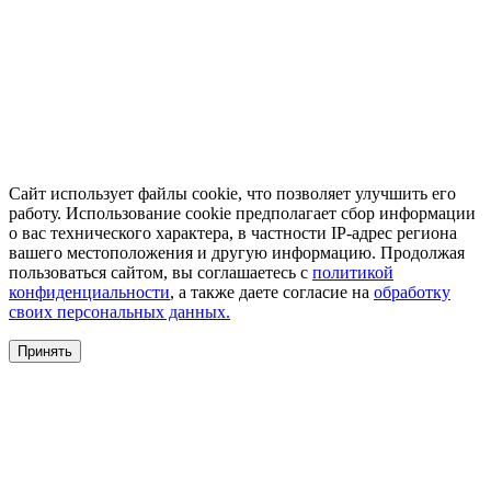
Сайт использует файлы cookie, что позволяет улучшить его
работу. Использование cookie предполагает сбор информации
о вас технического характера, в частности IP-адрес региона
вашего местоположения и другую информацию. Продолжая
пользоваться сайтом, вы соглашаетесь с
политикой
конфиденциальности
, а также даете согласие на
обработку
своих персональных данных.
Принять