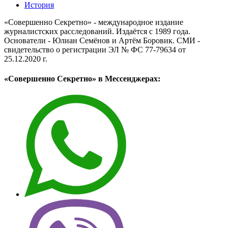
История
«Совершенно Секретно» - международное издание
журналистских расследований. Издаётся с 1989 года.
Основатели - Юлиан Семёнов и Артём Боровик. CМИ -
свидетельство о регистрации ЭЛ № ФС 77-79634 от
25.12.2020 г.
«Совершенно Секретно» в Мессенджерах: