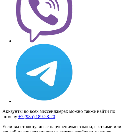
Аккаунты во всех мессенджерах можно также найти по
номеру
+7 (985) 189-28-20
Если вы столкнулись с нарушениями закона, взятками или
другой несправедливостью, хотите сообщить важную