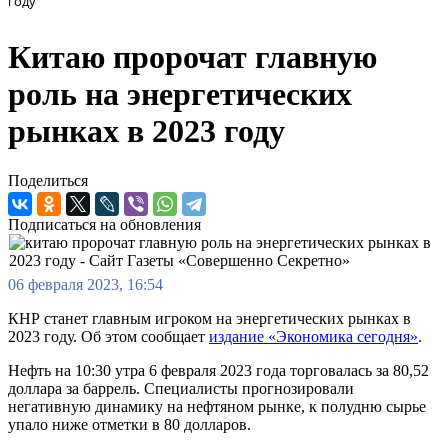
году
Китаю пророчат главную
роль на энергетических
рынках в 2023 году
Поделиться
Подписаться на обновления
06 февраля 2023, 16:54
КНР станет главным игроком на энергетических рынках в
2023 году. Об этом сообщает
издание «Экономика сегодня»
.
Нефть на 10:30 утра 6 февраля 2023 года торговалась за 80,52
доллара за баррель. Специалисты прогнозировали
негативную динамику на нефтяном рынке, к полудню сырье
упало ниже отметки в 80 долларов.