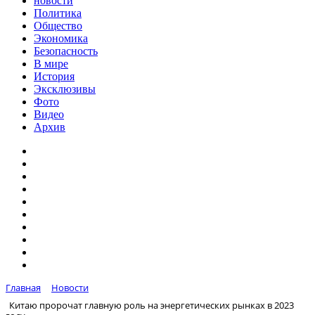
новости
Политика
Общество
Экономика
Безопасность
В мире
История
Эксклюзивы
Фото
Видео
Архив
Главная
Новости
Китаю пророчат главную роль на энергетических рынках в 2023