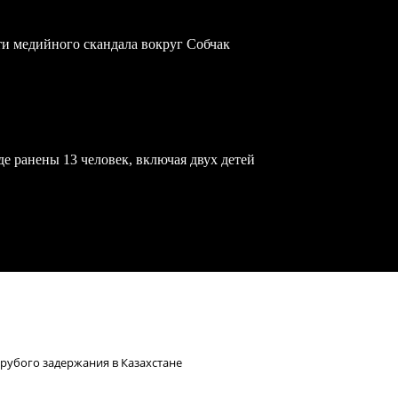
ти медийного скандала вокруг Собчак
е ранены 13 человек, включая двух детей
грубого задержания в Казахстане