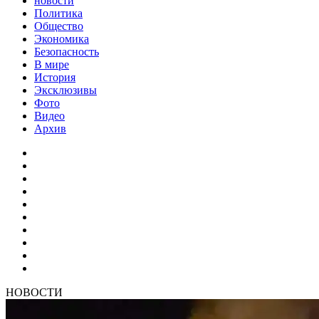
новости
Политика
Общество
Экономика
Безопасность
В мире
История
Эксклюзивы
Фото
Видео
Архив
НОВОСТИ