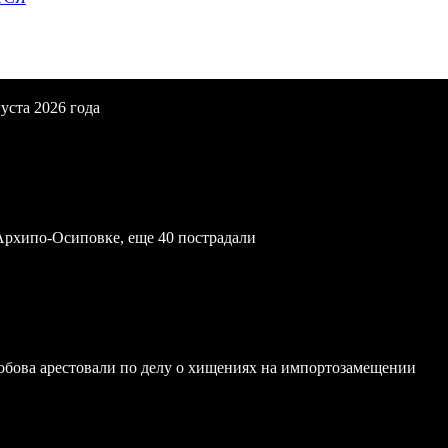
уста 2026 года
Архипо-Осиповке, еще 40 пострадали
обова арестовали по делу о хищениях на импортозамещении