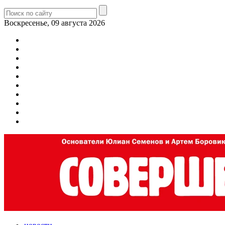
Воскресенье, 09 августа 2026