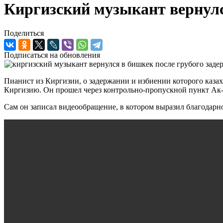
Киргизский музыкант вернулс
Поделиться
Подписаться на обновления
Пианист из Киргизии, о задержании и избиении которого каза
Киргизию. Он прошел через контрольно-пропускной пункт 
Сам он записал видеообращение, в котором выразил благодарн