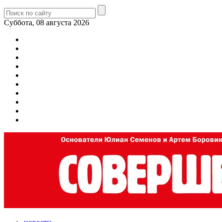
Суббота, 08 августа 2026