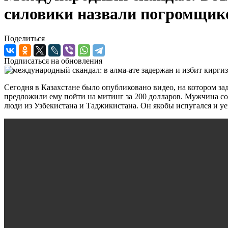
силовики назвали погромщи
Поделиться
Подписаться на обновления
Сегодня в Казахстане было опубликовано видео, на котором за
предложили ему пойти на митинг за 200 долларов. Мужчина сог
люди из Узбекистана и Таджикистана. Он якобы испугался и уе