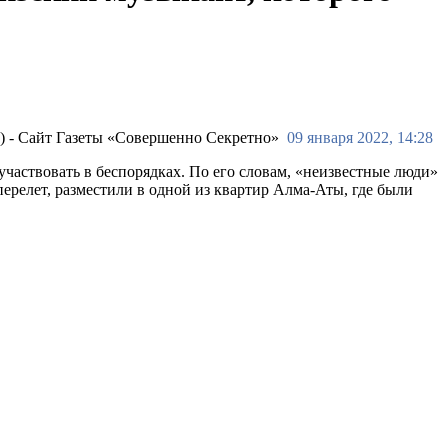
09 января 2022, 14:28
участвовать в беспорядках. По его словам, «неизвестные люди»
ерелет, разместили в одной из квартир Алма-Аты, где были