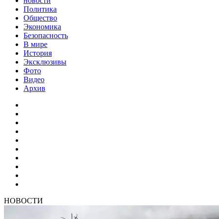
новости
Политика
Общество
Экономика
Безопасность
В мире
История
Эксклюзивы
Фото
Видео
Архив
НОВОСТИ