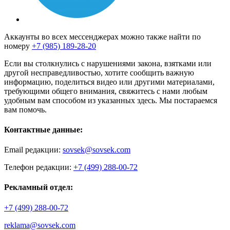
Аккаунты во всех мессенджерах можно также найти по
номеру
+7 (985) 189-28-20
Если вы столкнулись с нарушениями закона, взятками или
другой несправедливостью, хотите сообщить важную
информацию, поделиться видео или другими материалами,
требующими общего внимания, свяжитесь с нами любым
удобным вам способом из указанных здесь. Мы постараемся
вам помочь.
Контактные данные:
Email редакции:
sovsek@sovsek.com
Телефон редакции:
+7 (499) 288-00-72
Рекламный отдел:
+7 (499) 288-00-72
reklama@sovsek.com