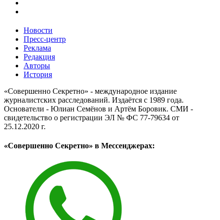
Новости
Пресс-центр
Реклама
Редакция
Авторы
История
«Совершенно Секретно» - международное издание
журналистских расследований. Издаётся с 1989 года.
Основатели - Юлиан Семёнов и Артём Боровик. CМИ -
свидетельство о регистрации ЭЛ № ФС 77-79634 от
25.12.2020 г.
«Совершенно Секретно» в Мессенджерах: