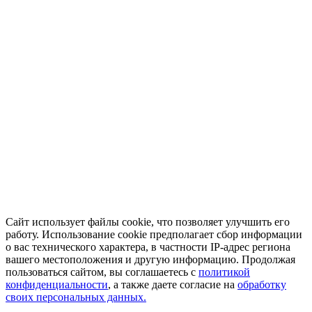
Сайт использует файлы cookie, что позволяет улучшить его
работу. Использование cookie предполагает сбор информации
о вас технического характера, в частности IP-адрес региона
вашего местоположения и другую информацию. Продолжая
пользоваться сайтом, вы соглашаетесь с
политикой
конфиденциальности
, а также даете согласие на
обработку
своих персональных данных.