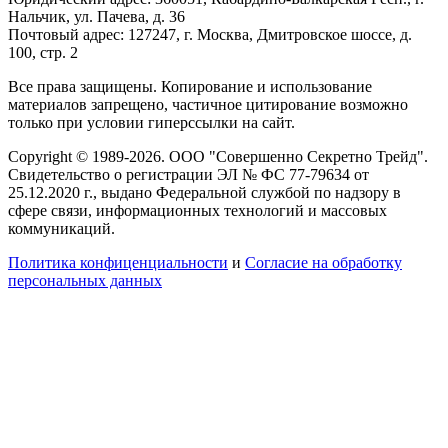
Нальчик, ул. Пачева, д. 36
Почтовый адрес: 127247, г. Москва, Дмитровское шоссе, д.
100, стр. 2
Все права защищены. Копирование и использование
материалов запрещено, частичное цитирование возможно
только при условии гиперссылки на сайт.
Copyright © 1989-2026. ООО "Совершенно Секретно Трейд".
Свидетельство о регистрации ЭЛ № ФС 77-79634 от
25.12.2020 г., выдано Федеральной службой по надзору в
сфере связи, информационных технологий и массовых
коммуникаций.
Политика конфиценциальности
и
Согласие на обработку
персональных данных