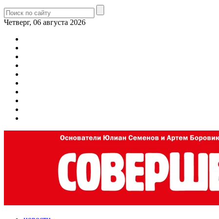
Четверг, 06 августа 2026