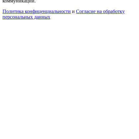
коммуникаций.
Политика конфиценциальности
и
Согласие на обработку
персональных данных