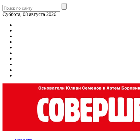
Суббота, 08 августа 2026