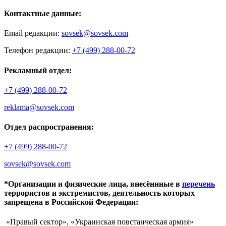
Контактные данные:
Email редакции:
sovsek@sovsek.com
Телефон редакции:
+7 (499) 288-00-72
Рекламный отдел:
+7 (499) 288-00-72
reklama@sovsek.com
Отдел распространения:
+7 (499) 288-00-72
sovsek@sovsek.com
*Организации и физические лица, внесённные в
перечень
террористов и экстремистов, деятельность которых
запрещена в Российской Федерации:
«Правый сектор», «Украинская повстанческая армия»