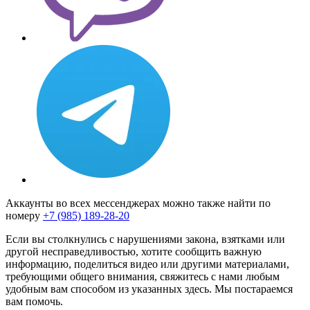
Аккаунты во всех мессенджерах можно также найти по
номеру
+7 (985) 189-28-20
Если вы столкнулись с нарушениями закона, взятками или
другой несправедливостью, хотите сообщить важную
информацию, поделиться видео или другими материалами,
требующими общего внимания, свяжитесь с нами любым
удобным вам способом из указанных здесь. Мы постараемся
вам помочь.