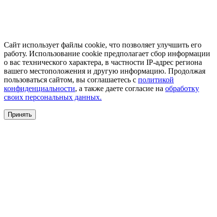
Сайт использует файлы cookie, что позволяет улучшить его
работу. Использование cookie предполагает сбор информации
о вас технического характера, в частности IP-адрес региона
вашего местоположения и другую информацию. Продолжая
пользоваться сайтом, вы соглашаетесь с
политикой
конфиденциальности
, а также даете согласие на
обработку
своих персональных данных.
Принять