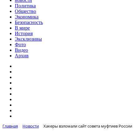
новости
Политика
Общество
Экономика
Безопасность
В мире
История
Эксклюзивы
Фото
Видео
Архив
Главная
Новости
Хакеры взломали сайт совета муфтиев России