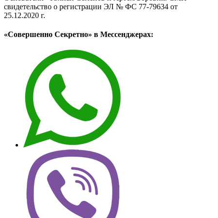
свидетельство о регистрации ЭЛ № ФС 77-79634 от
25.12.2020 г.
«Совершенно Секретно» в Мессенджерах: