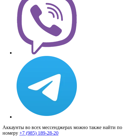
Аккаунты во всех мессенджерах можно также найти по
номеру
+7 (985) 189-28-20