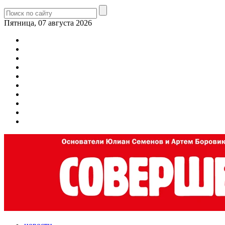
Пятница, 07 августа 2026