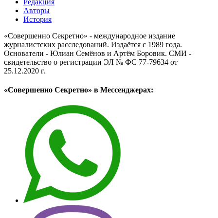
Редакция
Авторы
История
«Совершенно Секретно» - международное издание
журналистских расследований. Издаётся с 1989 года.
Основатели - Юлиан Семёнов и Артём Боровик. CМИ -
свидетельство о регистрации ЭЛ № ФС 77-79634 от
25.12.2020 г.
«Совершенно Секретно» в Мессенджерах: