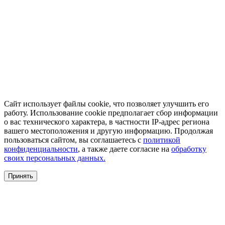
Сайт использует файлы cookie, что позволяет улучшить его
работу. Использование cookie предполагает сбор информации
о вас технического характера, в частности IP-адрес региона
вашего местоположения и другую информацию. Продолжая
пользоваться сайтом, вы соглашаетесь с
политикой
конфиденциальности
, а также даете согласие на
обработку
своих персональных данных.
Принять