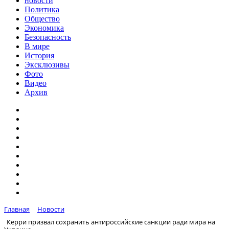
новости
Политика
Общество
Экономика
Безопасность
В мире
История
Эксклюзивы
Фото
Видео
Архив
Главная
Новости
Керри призвал сохранить антироссийские санкции ради мира на