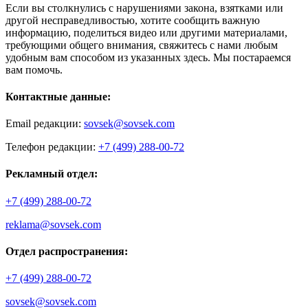
Если вы столкнулись с нарушениями закона, взятками или
другой несправедливостью, хотите сообщить важную
информацию, поделиться видео или другими материалами,
требующими общего внимания, свяжитесь с нами любым
удобным вам способом из указанных здесь. Мы постараемся
вам помочь.
Контактные данные:
Email редакции:
sovsek@sovsek.com
Телефон редакции:
+7 (499) 288-00-72
Рекламный отдел:
+7 (499) 288-00-72
reklama@sovsek.com
Отдел распространения:
+7 (499) 288-00-72
sovsek@sovsek.com