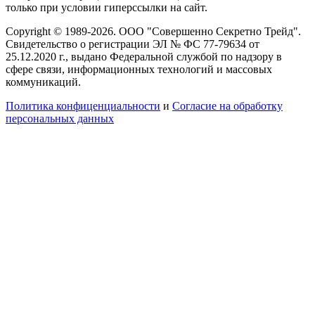
только при условии гиперссылки на сайт.
Copyright © 1989-2026. ООО "Совершенно Секретно Трейд".
Свидетельство о регистрации ЭЛ № ФС 77-79634 от
25.12.2020 г., выдано Федеральной службой по надзору в
сфере связи, информационных технологий и массовых
коммуникаций.
Политика конфиценциальности
и
Согласие на обработку
персональных данных