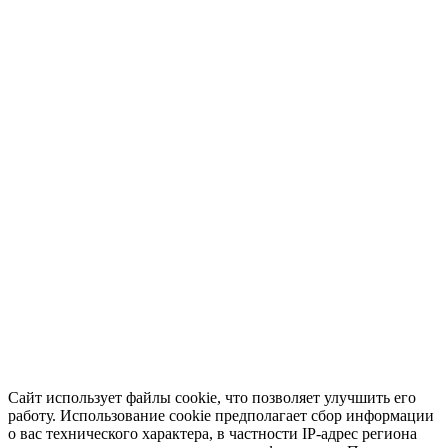
Сайт использует файлы cookie, что позволяет улучшить его
работу. Использование cookie предполагает сбор информации
о вас технического характера, в частности IP-адрес региона