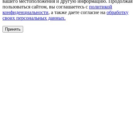
вашего местоположения и другую информацию. Продолжая
пользоваться сайтом, вы соглашаетесь с
политикой
конфиденциальности
, а также даете согласие на
обработку
своих персональных данных.
Принять