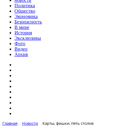
новости
Политика
Общество
Экономика
Безопасность
В мире
История
Эксклюзивы
Фото
Видео
Архив
Главная
Новости
Карты, фишки, пять столов