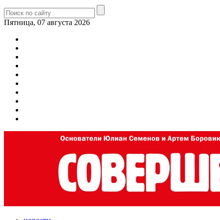
Пятница, 07 августа 2026