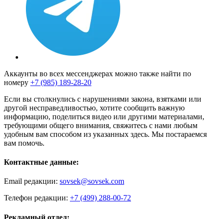
Аккаунты во всех мессенджерах можно также найти по
номеру
+7 (985) 189-28-20
Если вы столкнулись с нарушениями закона, взятками или
другой несправедливостью, хотите сообщить важную
информацию, поделиться видео или другими материалами,
требующими общего внимания, свяжитесь с нами любым
удобным вам способом из указанных здесь. Мы постараемся
вам помочь.
Контактные данные:
Email редакции:
sovsek@sovsek.com
Телефон редакции:
+7 (499) 288-00-72
Рекламный отдел: