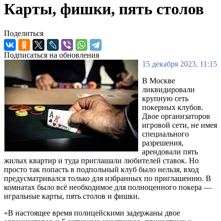
Карты, фишки, пять столов
Поделиться
Подписаться на обновления
15 декабря 2023, 11:15
В Москве
ликвидировали
крупную сеть
покерных клубов.
Двое организаторов
игровой сети, не имея
специального
разрешения,
арендовали пять
жилых квартир и туда приглашали любителей ставок. Но
просто так попасть в подпольный клуб было нельзя, вход
предусматривался только для избранных по приглашению. В
комнатах было всё необходимое для полноценного покера —
игральные карты, пять столов и фишки.
«В настоящее время полицейскими задержаны двое