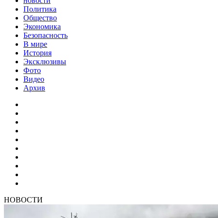
новости
Политика
Общество
Экономика
Безопасность
В мире
История
Эксклюзивы
Фото
Видео
Архив
НОВОСТИ