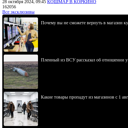
28 октября 2024, 09:45
КОШМАР В КОРКИНО
162056
Все эксклюзивы
Почему вы не сможете вернуть в магазин к
Пленный из ВСУ рассказал об отношении у
Какие товары пропадут из магазинов с 1 авг