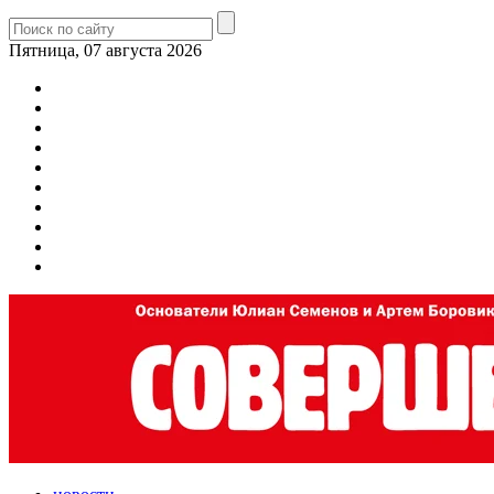
Пятница, 07 августа 2026