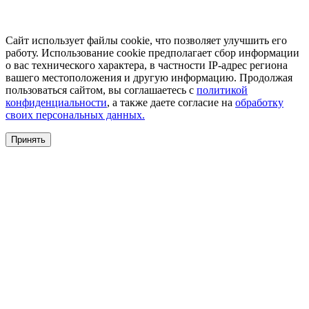
Сайт использует файлы cookie, что позволяет улучшить его
работу. Использование cookie предполагает сбор информации
о вас технического характера, в частности IP-адрес региона
вашего местоположения и другую информацию. Продолжая
пользоваться сайтом, вы соглашаетесь с
политикой
конфиденциальности
, а также даете согласие на
обработку
своих персональных данных.
Принять