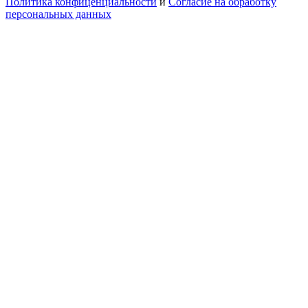
Политика конфиценциальности
и
Согласие на обработку
персональных данных