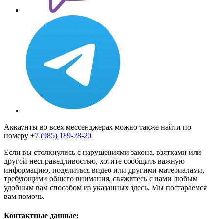
Аккаунты во всех мессенджерах можно также найти по
номеру
+7 (985) 189-28-20
Если вы столкнулись с нарушениями закона, взятками или
другой несправедливостью, хотите сообщить важную
информацию, поделиться видео или другими материалами,
требующими общего внимания, свяжитесь с нами любым
удобным вам способом из указанных здесь. Мы постараемся
вам помочь.
Контактные данные: