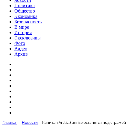
новости
Политика
Общество
Экономика
Безопасность
В мире
История
Эксклюзивы
Фото
Видео
Архив
Главная
Новости
Капитан Arctic Sunrise останется под стражей