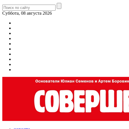
Суббота, 08 августа 2026