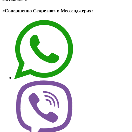
«Совершенно Секретно» в Мессенджерах: