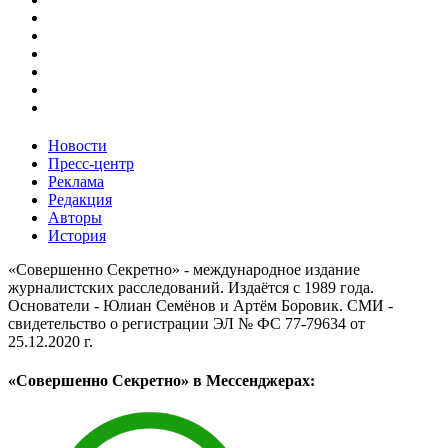
Новости
Пресс-центр
Реклама
Редакция
Авторы
История
«Совершенно Секретно» - международное издание
журналистских расследований. Издаётся с 1989 года.
Основатели - Юлиан Семёнов и Артём Боровик. CМИ -
свидетельство о регистрации ЭЛ № ФС 77-79634 от
25.12.2020 г.
«Совершенно Секретно» в Мессенджерах: