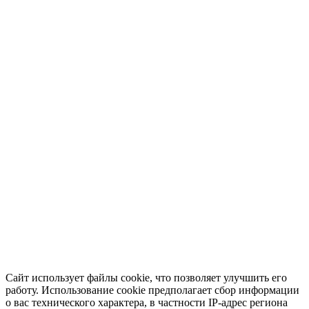
Сайт использует файлы cookie, что позволяет улучшить его
работу. Использование cookie предполагает сбор информации
о вас технического характера, в частности IP-адрес региона