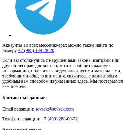
Аккаунты во всех мессенджерах можно также найти по
номеру
+7 (985) 189-28-20
Если вы столкнулись с нарушениями закона, взятками или
другой несправедливостью, хотите сообщить важную
информацию, поделиться видео или другими материалами,
требующими общего внимания, свяжитесь с нами любым
удобным вам способом из указанных здесь. Мы постараемся
вам помочь.
Контактные данные:
Email редакции:
sovsek@sovsek.com
Телефон редакции:
+7 (499) 288-00-72