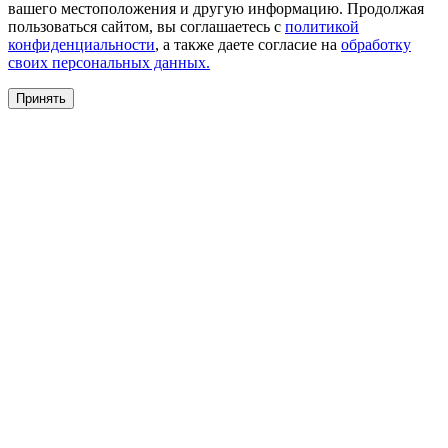
вашего местоположения и другую информацию. Продолжая
пользоваться сайтом, вы соглашаетесь с
политикой
конфиденциальности
, а также даете согласие на
обработку
своих персональных данных.
Принять