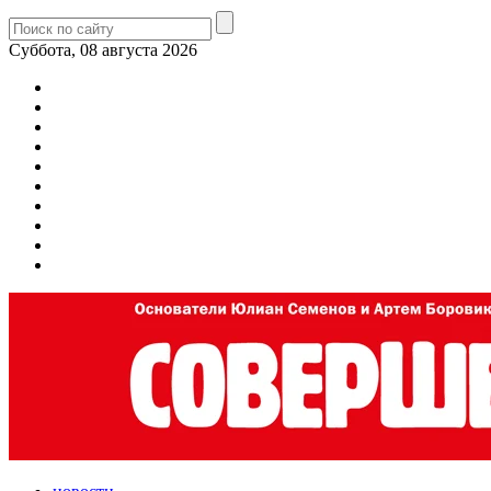
Суббота, 08 августа 2026