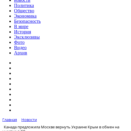
новости
Политика
Общество
Экономика
Безопасность
В мире
История
Эксклюзивы
Фото
Видео
Архив
Главная
Новости
Канада предложила Москве вернуть Украине Крым в обмен на