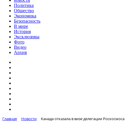
новости
Политика
Общество
Экономика
Безопасность
В мире
История
Эксклюзивы
Фото
Видео
Архив
Главная
Новости
Канада отказала в визе делегации Роскосмоса