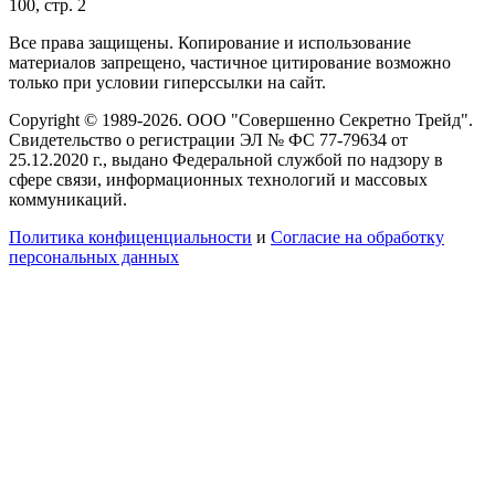
100, стр. 2
Все права защищены. Копирование и использование
материалов запрещено, частичное цитирование возможно
только при условии гиперссылки на сайт.
Copyright © 1989-2026. ООО "Совершенно Секретно Трейд".
Свидетельство о регистрации ЭЛ № ФС 77-79634 от
25.12.2020 г., выдано Федеральной службой по надзору в
сфере связи, информационных технологий и массовых
коммуникаций.
Политика конфиценциальности
и
Согласие на обработку
персональных данных