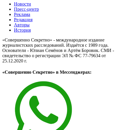
Новости
Пресс-центр
Реклама
Редакция
Авторы
История
«Совершенно Секретно» - международное издание
журналистских расследований. Издаётся с 1989 года.
Основатели - Юлиан Семёнов и Артём Боровик. CМИ -
свидетельство о регистрации ЭЛ № ФС 77-79634 от
25.12.2020 г.
«Совершенно Секретно» в Мессенджерах: