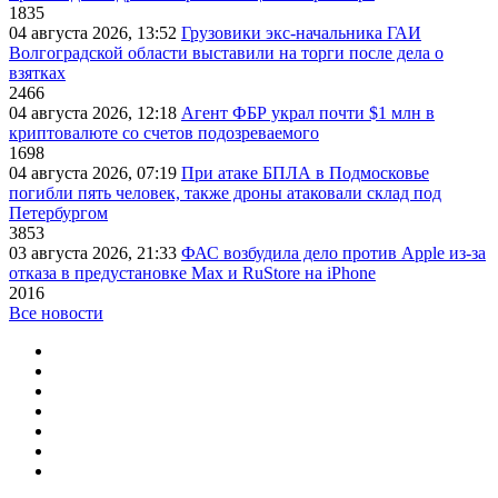
1835
04 августа 2026, 13:52
Грузовики экс-начальника ГАИ
Волгоградской области выставили на торги после дела о
взятках
2466
04 августа 2026, 12:18
Агент ФБР украл почти $1 млн в
криптовалюте со счетов подозреваемого
1698
04 августа 2026, 07:19
При атаке БПЛА в Подмосковье
погибли пять человек, также дроны атаковали склад под
Петербургом
3853
03 августа 2026, 21:33
ФАС возбудила дело против Apple из-за
отказа в предустановке Max и RuStore на iPhone
2016
Все новости