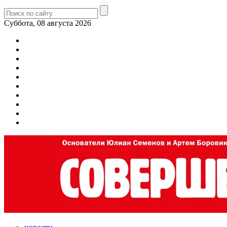
Суббота, 08 августа 2026