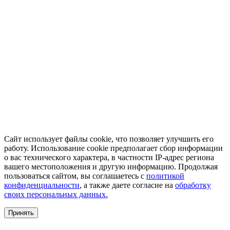
Сайт использует файлы cookie, что позволяет улучшить его
работу. Использование cookie предполагает сбор информации
о вас технического характера, в частности IP-адрес региона
вашего местоположения и другую информацию. Продолжая
пользоваться сайтом, вы соглашаетесь с
политикой
конфиденциальности
, а также даете согласие на
обработку
своих персональных данных.
Принять