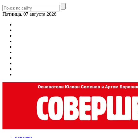
Пятница, 07 августа 2026