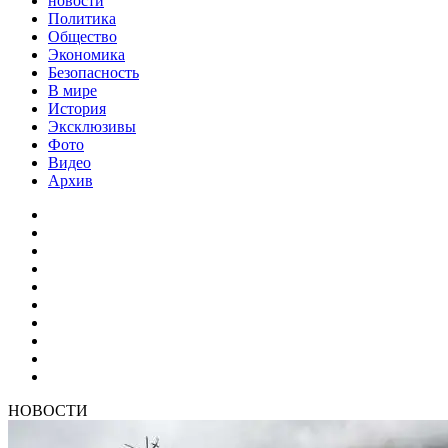
новости
Политика
Общество
Экономика
Безопасность
В мире
История
Эксклюзивы
Фото
Видео
Архив
НОВОСТИ