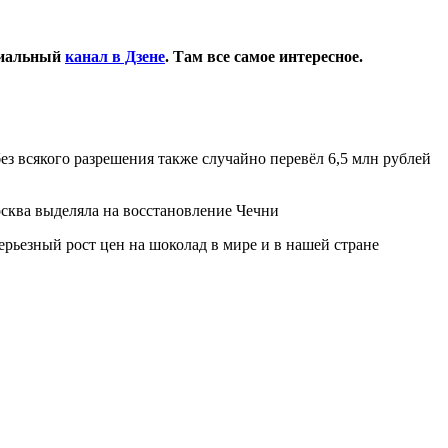
циальный
канал в Дзене
. Там все самое интересное.
ез всякого разрешения также случайно перевёл 6,5 млн рублей
сква выделяла на восстановление Чечни
рьезный рост цен на шоколад в мире и в нашей стране