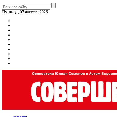
Пятница, 07 августа 2026