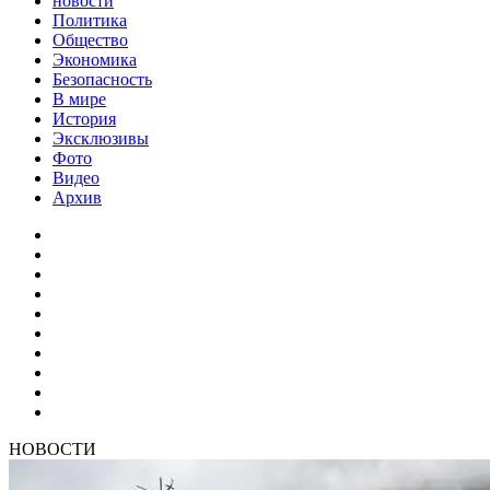
новости
Политика
Общество
Экономика
Безопасность
В мире
История
Эксклюзивы
Фото
Видео
Архив
НОВОСТИ