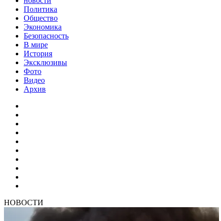
новости
Политика
Общество
Экономика
Безопасность
В мире
История
Эксклюзивы
Фото
Видео
Архив
НОВОСТИ