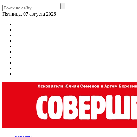
Пятница, 07 августа 2026