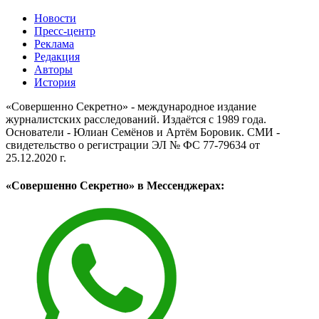
Новости
Пресс-центр
Реклама
Редакция
Авторы
История
«Совершенно Секретно» - международное издание
журналистских расследований. Издаётся с 1989 года.
Основатели - Юлиан Семёнов и Артём Боровик. CМИ -
свидетельство о регистрации ЭЛ № ФС 77-79634 от
25.12.2020 г.
«Совершенно Секретно» в Мессенджерах: