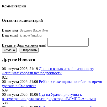
Комментарии
Оставить комментарий
Ваше имя
Ваш email
Введите Ваш комментарий
Отмена
Отправить
Другие Новости
06 августа 2026, 21:19
Дрон со взрывчаткой в аэропорту
Лейпцига: собрали все подробности
822
06 августа 2026, 21:06
Ребёнок и женщина погибли во время
урагана в Смоленске
639
06 августа 2026, 19:06
Суд на Урале приступил к
рассмотрению дела экс-гендиректора «ВСМПО-Ависма»
538