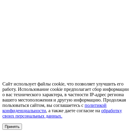
Сайт использует файлы cookie, что позволяет улучшить его
работу. Использование cookie предполагает сбор информации
о вас технического характера, в частности IP-адрес региона
вашего местоположения и другую информацию. Продолжая
пользоваться сайтом, вы соглашаетесь с
политикой
конфиденциальности
, а также даете согласие на
обработку
своих персональных данных.
Принять