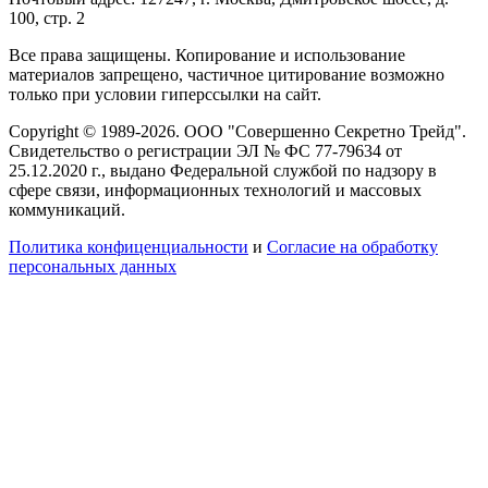
100, стр. 2
Все права защищены. Копирование и использование
материалов запрещено, частичное цитирование возможно
только при условии гиперссылки на сайт.
Copyright © 1989-2026. ООО "Совершенно Секретно Трейд".
Свидетельство о регистрации ЭЛ № ФС 77-79634 от
25.12.2020 г., выдано Федеральной службой по надзору в
сфере связи, информационных технологий и массовых
коммуникаций.
Политика конфиценциальности
и
Согласие на обработку
персональных данных