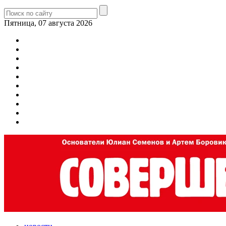
Пятница, 07 августа 2026