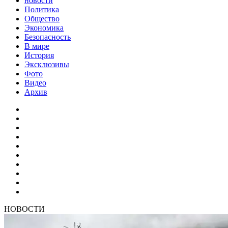
новости
Политика
Общество
Экономика
Безопасность
В мире
История
Эксклюзивы
Фото
Видео
Архив
НОВОСТИ