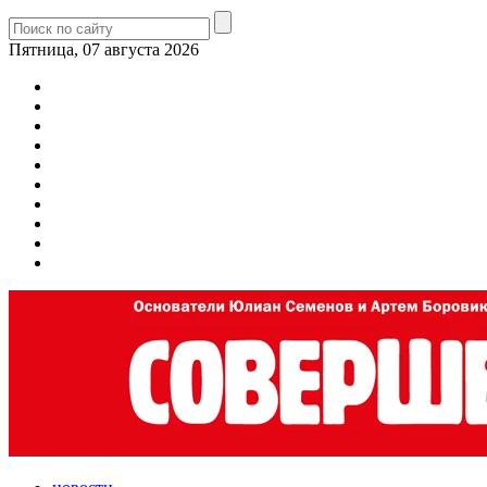
Пятница, 07 августа 2026