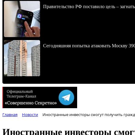
Правительство РФ поставило цель – загнать
Сегодняшняя попытка атаковать Москву 390
Главная
Новости
Иностранные инвесторы смогут получить гражд
Иностранные инвесторы смог