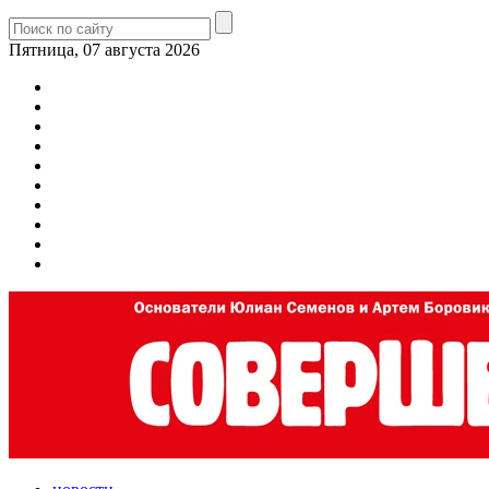
Пятница, 07 августа 2026