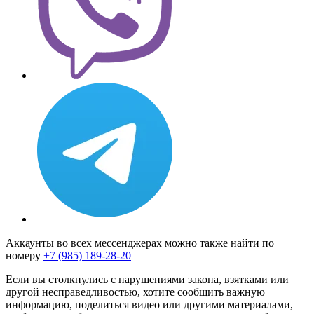
Аккаунты во всех мессенджерах можно также найти по
номеру
+7 (985) 189-28-20
Если вы столкнулись с нарушениями закона, взятками или
другой несправедливостью, хотите сообщить важную
информацию, поделиться видео или другими материалами,