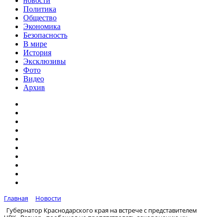
новости
Политика
Общество
Экономика
Безопасность
В мире
История
Эксклюзивы
Фото
Видео
Архив
Главная
Новости
Губернатор Краснодарского края на встрече с представителем