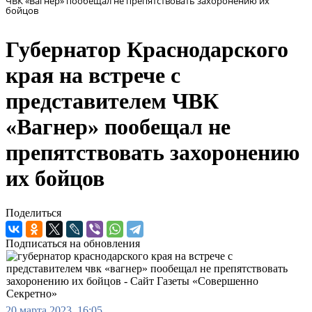
ЧВК «Вагнер» пообещал не препятствовать захоронению их
бойцов
Губернатор Краснодарского
края на встрече с
представителем ЧВК
«Вагнер» пообещал не
препятствовать захоронению
их бойцов
Поделиться
Подписаться на обновления
20 марта 2023, 16:05