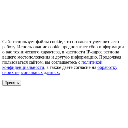
Сайт использует файлы cookie, что позволяет улучшить его
работу. Использование cookie предполагает сбор информации
о вас технического характера, в частности IP-адрес региона
вашего местоположения и другую информацию. Продолжая
пользоваться сайтом, вы соглашаетесь с
политикой
конфиденциальности
, а также даете согласие на
обработку
своих персональных данных.
Принять