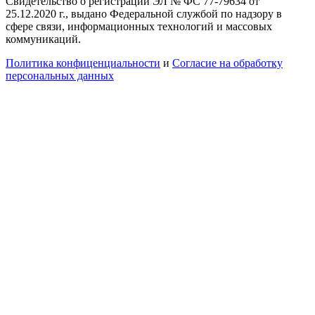
Свидетельство о регистрации ЭЛ № ФС 77-79634 от
25.12.2020 г., выдано Федеральной службой по надзору в
сфере связи, информационных технологий и массовых
коммуникаций.
Политика конфиценциальности
и
Согласие на обработку
персональных данных