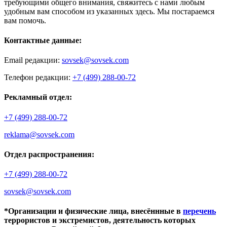
требующими общего внимания, свяжитесь с нами любым
удобным вам способом из указанных здесь. Мы постараемся
вам помочь.
Контактные данные:
Email редакции:
sovsek@sovsek.com
Телефон редакции:
+7 (499) 288-00-72
Рекламный отдел:
+7 (499) 288-00-72
reklama@sovsek.com
Отдел распространения:
+7 (499) 288-00-72
sovsek@sovsek.com
*Организации и физические лица, внесённные в
перечень
террористов и экстремистов, деятельность которых