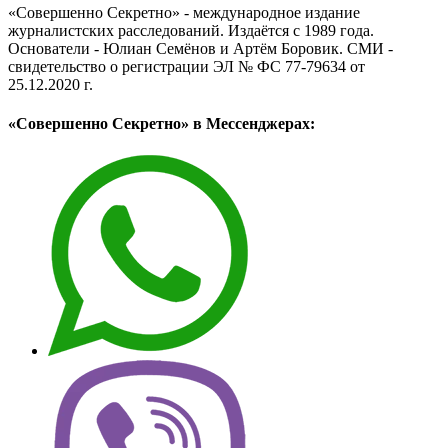
«Совершенно Секретно» - международное издание
журналистских расследований. Издаётся с 1989 года.
Основатели - Юлиан Семёнов и Артём Боровик. CМИ -
свидетельство о регистрации ЭЛ № ФС 77-79634 от
25.12.2020 г.
«Совершенно Секретно» в Мессенджерах: